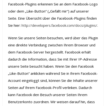
Facebook-Plugins erkennen Sie an dem Facebook-Logo
oder dem „Like-Button“ („Gefällt mir“) auf unserer
Seite. Eine Übersicht über die Facebook-Plugins finden
Sie hier:
http://developers.facebook.com/docs/plugins/
.
Wenn Sie unsere Seiten besuchen, wird über das Plugin
eine direkte Verbindung zwischen Ihrem Browser und
dem Facebook-Server hergestellt. Facebook erhält
dadurch die Information, dass Sie mit Ihrer IP-Adresse
unsere Seite besucht haben. Wenn Sie den Facebook
„Like-Button“ anklicken während Sie in Ihrem Facebook-
Account eingeloggt sind, können Sie die Inhalte unserer
Seiten auf Ihrem Facebook-Profil verlinken. Dadurch
kann Facebook den Besuch unserer Seiten Ihrem
Benutzerkonto zuordnen. Wir weisen darauf hin, dass