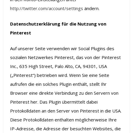
http://twitter.com/account/settings
ändern.
Datenschutzerklärung für die Nutzung von
Pinterest
Auf unserer Seite verwenden wir Social Plugins des
sozialen Netzwerkes Pinterest, das von der Pinterest
Inc., 635 High Street, Palo Alto, CA, 94301, USA
(„Pinterest“) betrieben wird. Wenn Sie eine Seite
aufrufen die ein solches Plugin enthält, stellt Ihr
Browser eine direkte Verbindung zu den Servern von
Pinterest her. Das Plugin übermittelt dabei
Protokolldaten an den Server von Pinterest in die USA.
Diese Protokolldaten enthalten möglicherweise Ihre
IP-Adresse, die Adresse der besuchten Websites, die