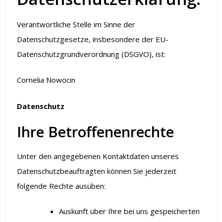
Verantwortliche Stelle im Sinne der
Datenschutzgesetze, insbesondere der EU-
Datenschutzgrundverordnung (DSGVO), ist:
Cornelia Nowocin
Datenschutz
Ihre Betroffenenrechte
Unter den angegebenen Kontaktdaten unseres
Datenschutzbeauftragten können Sie jederzeit
folgende Rechte ausüben:
Auskunft über Ihre bei uns gespeicherten