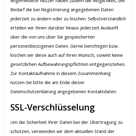
Angemeldete Nutzer haben zudem die Möglichkeit, bei
Bedarf die bei Registrierung angegebenen Daten
jederzeit zu ändern oder zu löschen. Selbstverständlich
erteilen wir Ihnen darüber hinaus jederzeit Auskunft
über die von uns über Sie gespeicherten
personenbezogenen Daten. Gerne berichtigen bzw.
löschen wir diese auch auf Ihren Wunsch, soweit keine
gesetzlichen Aufbewahrungspflichten entgegenstehen.
Zur Kontaktaufnahme in diesem Zusammenhang
nutzen Sie bitte die am Ende dieser
Datenschutzerklärung angegebenen Kontaktdaten.
SSL-Verschlüsselung
Um die Sicherheit Ihrer Daten bei der Übertragung zu
schützen, verwenden wir dem aktuellen Stand der