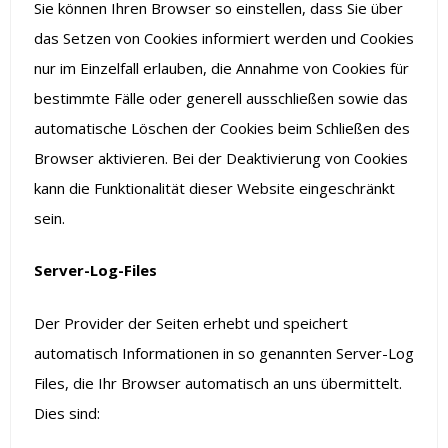
Sie können Ihren Browser so einstellen, dass Sie über
das Setzen von Cookies informiert werden und Cookies
nur im Einzelfall erlauben, die Annahme von Cookies für
bestimmte Fälle oder generell ausschließen sowie das
automatische Löschen der Cookies beim Schließen des
Browser aktivieren. Bei der Deaktivierung von Cookies
kann die Funktionalität dieser Website eingeschränkt
sein.
Server-Log-Files
Der Provider der Seiten erhebt und speichert
automatisch Informationen in so genannten Server-Log
Files, die Ihr Browser automatisch an uns übermittelt.
Dies sind: