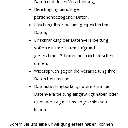
Daten und deren Verarbeitung,
Berichtigung unrichtiger
personenbezogener Daten,
Löschung Ihrer bei uns gespeicherten
Daten,
Einschränkung der Datenverarbeitung,
sofern wir Ihre Daten aufgrund
gesetzlicher Pflichten noch nicht löschen
dürfen,
Widerspruch gegen die Verarbeitung Ihrer
Daten bei uns und
Datenübertragbarkeit, sofern Sie in die
Datenverarbeitung eingewilligt haben oder
einen Vertrag mit uns abgeschlossen
haben.
Sofern Sie uns eine Einwilligung erteilt haben, können