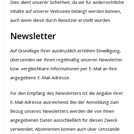
Dies dient unserer Sicherheit, da wir für widerrechtliche
Inhalte auf unserer Webseite belangt werden können,
auch wenn diese durch Benutzer erstellt wurden.
Newsletter
Auf Grundlage Ihrer ausdrücklich erteilten Einwilligung,
übersenden wir Ihnen regelmäßig unseren Newsletter
bzw. vergleichbare Informationen per E-Mail an Ihre
angegebene E-Mail-Adresse.
Für den Empfang des Newsletters ist die Angabe Ihrer
E-Mail-Adresse ausreichend. Bei der Anmeldung zum
Bezug unseres Newsletters werden die von Ihnen
angegebenen Daten ausschließlich für diesen Zweck
verwendet. Abonnenten können auch über Umstände