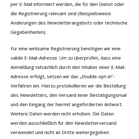
per E-Mail informiert werden, die für den Dienst oder
die Registrierung relevant sind (Beispielsweise
Änderungen des Newsletterangebots oder technische
Gegebenheiten).
Für eine wirksame Registrierung benötigen wir eine
valide E-Mail-Adresse. Um zu überprüfen, dass eine
Anmeldung tatsächlich durch den Inhaber einer E-Mail-
Adresse erfolgt, setzen wir das „Double-opt-in“-
Verfahren ein. Hierzu protokollieren wir die Bestellung
des Newsletters, den Versand einer Bestätigungsmail
und den Eingang der hiermit angeforderten Antwort.
Weitere Daten werden nicht erhoben. Die Daten
werden ausschließlich für den Newsletterversand
verwendet und nicht an Dritte weitergegeben.