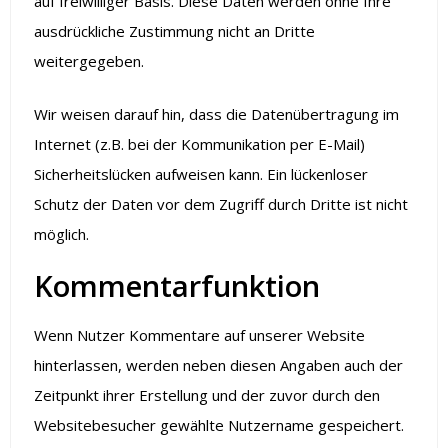
auf freiwilliger Basis. Diese Daten werden ohne Ihre
ausdrückliche Zustimmung nicht an Dritte
weitergegeben.
Wir weisen darauf hin, dass die Datenübertragung im
Internet (z.B. bei der Kommunikation per E-Mail)
Sicherheitslücken aufweisen kann. Ein lückenloser
Schutz der Daten vor dem Zugriff durch Dritte ist nicht
möglich.
Kommentarfunktion
Wenn Nutzer Kommentare auf unserer Website
hinterlassen, werden neben diesen Angaben auch der
Zeitpunkt ihrer Erstellung und der zuvor durch den
Websitebesucher gewählte Nutzername gespeichert.