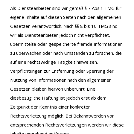
Als Diensteanbieter sind wir gemäß § 7 Abs.1 TMG für
eigene Inhalte auf diesen Seiten nach den allgemeinen
Gesetzen verantwortlich. Nach §§ 8 bis 10 TMG sind
wir als Diensteanbieter jedoch nicht verpflichtet,
übermittelte oder gespeicherte fremde Informationen
zu überwachen oder nach Umständen zu forschen, die
auf eine rechtswidrige Tätigkeit hinweisen.
Verpflichtungen zur Entfernung oder Sperrung der
Nutzung von Informationen nach den allgemeinen
Gesetzen bleiben hiervon unberührt. Eine
diesbezügliche Haftung ist jedoch erst ab dem
Zeitpunkt der Kenntnis einer konkreten
Rechtsverletzung möglich. Bei Bekanntwerden von
entsprechenden Rechtsverletzungen werden wir diese
Inhalte umgehend entfernen.