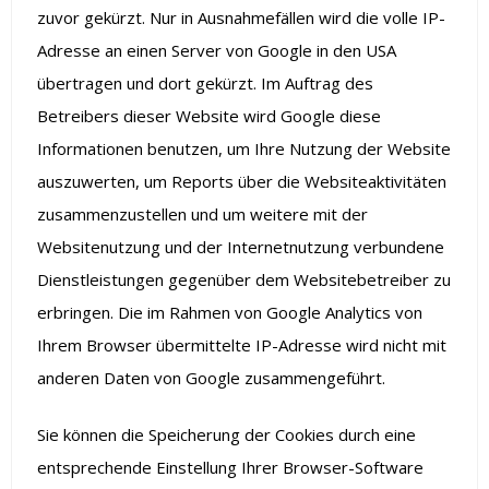
zuvor gekürzt. Nur in Ausnahmefällen wird die volle IP-
Adresse an einen Server von Google in den USA
übertragen und dort gekürzt. Im Auftrag des
Betreibers dieser Website wird Google diese
Informationen benutzen, um Ihre Nutzung der Website
auszuwerten, um Reports über die Websiteaktivitäten
zusammenzustellen und um weitere mit der
Websitenutzung und der Internetnutzung verbundene
Dienstleistungen gegenüber dem Websitebetreiber zu
erbringen. Die im Rahmen von Google Analytics von
Ihrem Browser übermittelte IP-Adresse wird nicht mit
anderen Daten von Google zusammengeführt.
Sie können die Speicherung der Cookies durch eine
entsprechende Einstellung Ihrer Browser-Software