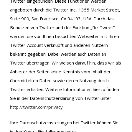
Twitter eingebunden. Diese Funktionen werden
angeboten durch die Twitter Inc., 1355 Market Street,
Suite 900, San Francisco, CA 94103, USA. Durch das
Benutzen von Twitter und der Funktion „Re-Tweet“
werden die von Ihnen besuchten Webseiten mit Ihrem
Twitter-Account verknüpft und anderen Nutzern
bekannt gegeben. Dabei werden auch Daten an
Twitter übertragen. Wir weisen darauf hin, dass wir als
Anbieter der Seiten keine Kenntnis vom Inhalt der
übermittelten Daten sowie deren Nutzung durch
Twitter erhalten. Weitere Informationen hierzu finden
Sie in der Datenschutzerklärung von Twitter unter
http://twitter.com/privacy
.
Ihre Datenschutzeinstellungen bei Twitter können Sie
in den Konto-Einstellungen unter