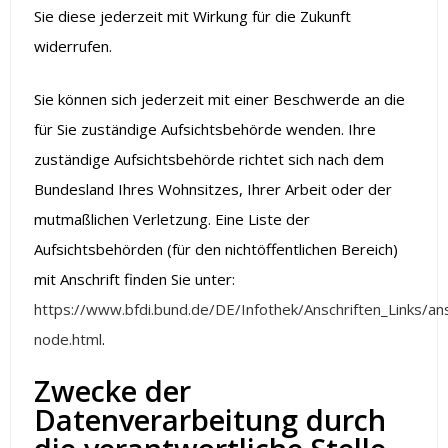
Sie diese jederzeit mit Wirkung für die Zukunft
widerrufen.
Sie können sich jederzeit mit einer Beschwerde an die
für Sie zuständige Aufsichtsbehörde wenden. Ihre
zuständige Aufsichtsbehörde richtet sich nach dem
Bundesland Ihres Wohnsitzes, Ihrer Arbeit oder der
mutmaßlichen Verletzung. Eine Liste der
Aufsichtsbehörden (für den nichtöffentlichen Bereich)
mit Anschrift finden Sie unter:
https://www.bfdi.bund.de/DE/Infothek/Anschriften_Links/ansc
node.html
.
Zwecke der
Datenverarbeitung durch