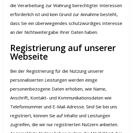
die Verarbeitung zur Wahrung berechtigter Interessen
erforderlich ist und kein Grund zur Annahme besteht,
dass Sie ein überwiegendes schutzwürdiges Interesse
an der Nichtweitergabe Ihrer Daten haben.
Registrierung auf unserer
Webseite
Bei der Registrierung für die Nutzung unserer
personalisierten Leistungen werden einige
personenbezogene Daten erhoben, wie Name,
Anschrift, Kontakt- und Kommunikationsdaten wie
Telefonnummer und E-Mail-Adresse. Sind Sie bei uns
registriert, können Sie auf Inhalte und Leistungen
zugreifen, die wir nur registrierten Nutzern anbieten.