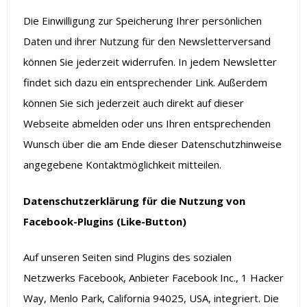
Die Einwilligung zur Speicherung Ihrer persönlichen
Daten und ihrer Nutzung für den Newsletterversand
können Sie jederzeit widerrufen. In jedem Newsletter
findet sich dazu ein entsprechender Link. Außerdem
können Sie sich jederzeit auch direkt auf dieser
Webseite abmelden oder uns Ihren entsprechenden
Wunsch über die am Ende dieser Datenschutzhinweise
angegebene Kontaktmöglichkeit mitteilen.
Datenschutzerklärung für die Nutzung von
Facebook-Plugins (Like-Button)
Auf unseren Seiten sind Plugins des sozialen
Netzwerks Facebook, Anbieter Facebook Inc., 1 Hacker
Way, Menlo Park, California 94025, USA, integriert. Die