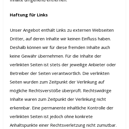
Haftung für Links
Unser Angebot enthält Links zu externen Webseiten
Dritter, auf deren Inhalte wir keinen Einfluss haben.
Deshalb können wir für diese fremden Inhalte auch
keine Gewähr übernehmen. Für die Inhalte der
verlinkten Seiten ist stets der jeweilige Anbieter oder
Betreiber der Seiten verantwortlich. Die verlinkten
Seiten wurden zum Zeitpunkt der Verlinkung auf
mögliche Rechtsverstöße überprüft. Rechtswidrige
Inhalte waren zum Zeitpunkt der Verlinkung nicht
erkennbar. Eine permanente inhaltliche Kontrolle der
verlinkten Seiten ist jedoch ohne konkrete
Anhaltspunkte einer Rechtsverletzung nicht zumutbar.