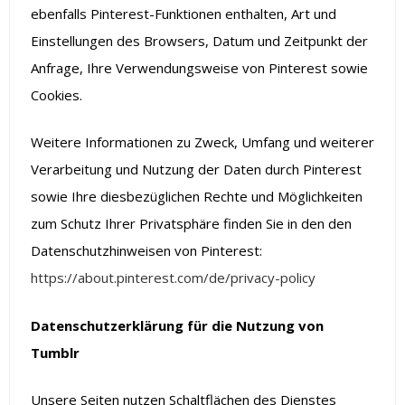
ebenfalls Pinterest-Funktionen enthalten, Art und
Einstellungen des Browsers, Datum und Zeitpunkt der
Anfrage, Ihre Verwendungsweise von Pinterest sowie
Cookies.
Weitere Informationen zu Zweck, Umfang und weiterer
Verarbeitung und Nutzung der Daten durch Pinterest
sowie Ihre diesbezüglichen Rechte und Möglichkeiten
zum Schutz Ihrer Privatsphäre finden Sie in den den
Datenschutzhinweisen von Pinterest:
https://about.pinterest.com/de/privacy-policy
Datenschutzerklärung für die Nutzung von
Tumblr
Unsere Seiten nutzen Schaltflächen des Dienstes