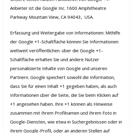
Anbieter ist die Google Inc. 1600 Amphitheatre
Parkway Mountain View, CA 94043, USA.
Erfassung und Weitergabe von Informationen: Mithilfe
der Google +1-Schaltfläche können Sie Informationen
weltweit veröffentlichen. über die Google +1-
Schaltfläche erhalten Sie und andere Nutzer
personalisierte Inhalte von Google und unseren
Partnern. Google speichert sowohl die Information,
dass Sie für einen Inhalt +1 gegeben haben, als auch
Informationen über die Seite, die Sie beim Klicken auf
+1 angesehen haben. Ihre +1 können als Hinweise
zusammen mit Ihrem Profilnamen und Ihrem Foto in
Google-Diensten, wie etwa in Suchergebnissen oder in
Ihrem Google-Profil, oder an anderen Stellen auf