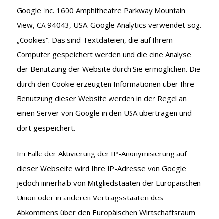
Google Inc. 1600 Amphitheatre Parkway Mountain
View, CA 94043, USA. Google Analytics verwendet sog.
„Cookies“. Das sind Textdateien, die auf Ihrem
Computer gespeichert werden und die eine Analyse
der Benutzung der Website durch Sie ermöglichen. Die
durch den Cookie erzeugten Informationen über Ihre
Benutzung dieser Website werden in der Regel an
einen Server von Google in den USA übertragen und
dort gespeichert.
Im Falle der Aktivierung der IP-Anonymisierung auf
dieser Webseite wird Ihre IP-Adresse von Google
jedoch innerhalb von Mitgliedstaaten der Europäischen
Union oder in anderen Vertragsstaaten des
Abkommens über den Europäischen Wirtschaftsraum