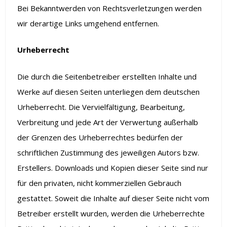
Bei Bekanntwerden von Rechtsverletzungen werden
wir derartige Links umgehend entfernen.
Urheberrecht
Die durch die Seitenbetreiber erstellten Inhalte und
Werke auf diesen Seiten unterliegen dem deutschen
Urheberrecht. Die Vervielfältigung, Bearbeitung,
Verbreitung und jede Art der Verwertung außerhalb
der Grenzen des Urheberrechtes bedürfen der
schriftlichen Zustimmung des jeweiligen Autors bzw.
Erstellers. Downloads und Kopien dieser Seite sind nur
für den privaten, nicht kommerziellen Gebrauch
gestattet. Soweit die Inhalte auf dieser Seite nicht vom
Betreiber erstellt wurden, werden die Urheberrechte