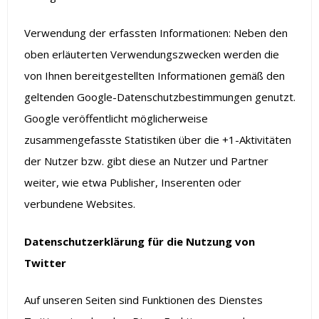
Verwendung der erfassten Informationen: Neben den
oben erläuterten Verwendungszwecken werden die
von Ihnen bereitgestellten Informationen gemäß den
geltenden Google-Datenschutzbestimmungen genutzt.
Google veröffentlicht möglicherweise
zusammengefasste Statistiken über die +1-Aktivitäten
der Nutzer bzw. gibt diese an Nutzer und Partner
weiter, wie etwa Publisher, Inserenten oder
verbundene Websites.
Datenschutzerklärung für die Nutzung von
Twitter
Auf unseren Seiten sind Funktionen des Dienstes