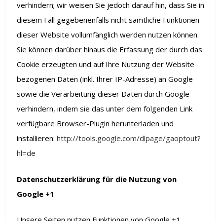
verhindern; wir weisen Sie jedoch darauf hin, dass Sie in
diesem Fall gegebenenfalls nicht sämtliche Funktionen
dieser Website vollumfänglich werden nutzen können.
Sie können darüber hinaus die Erfassung der durch das
Cookie erzeugten und auf Ihre Nutzung der Website
bezogenen Daten (inkl. Ihrer IP-Adresse) an Google
sowie die Verarbeitung dieser Daten durch Google
verhindern, indem sie das unter dem folgenden Link
verfügbare Browser-Plugin herunterladen und
installieren:
http://tools.google.com/dlpage/gaoptout?
hl=de
Datenschutzerklärung für die Nutzung von
Google +1
Unsere Seiten nutzen Funktionen von Google +1.