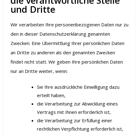
die verantwortliche Stelle
und Dritte
Wir verarbeiten Ihre personenbezogenen Daten nur zu
den in dieser Datenschutzerklärung genannten
Zwecken. Eine Übermittlung Ihrer persönlichen Daten
an Dritte zu anderen als den genannten Zwecken
findet nicht statt. Wir geben Ihre persönlichen Daten
nur an Dritte weiter, wenn:
Sie Ihre ausdrückliche Einwilligung dazu
erteilt haben,
die Verarbeitung zur Abwicklung eines
Vertrags mit Ihnen erforderlich ist,
die Verarbeitung zur Erfüllung einer
rechtlichen Verpflichtung erforderlich ist,