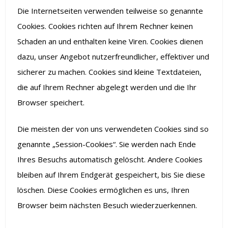
Die Internetseiten verwenden teilweise so genannte
Cookies. Cookies richten auf Ihrem Rechner keinen
Schaden an und enthalten keine Viren. Cookies dienen
dazu, unser Angebot nutzerfreundlicher, effektiver und
sicherer zu machen. Cookies sind kleine Textdateien,
die auf Ihrem Rechner abgelegt werden und die Ihr
Browser speichert.
Die meisten der von uns verwendeten Cookies sind so
genannte „Session-Cookies“. Sie werden nach Ende
Ihres Besuchs automatisch gelöscht. Andere Cookies
bleiben auf Ihrem Endgerät gespeichert, bis Sie diese
löschen. Diese Cookies ermöglichen es uns, Ihren
Browser beim nächsten Besuch wiederzuerkennen.