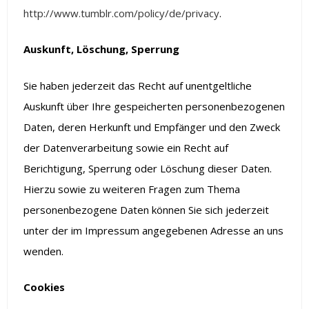
http://www.tumblr.com/policy/de/privacy
.
Auskunft, Löschung, Sperrung
Sie haben jederzeit das Recht auf unentgeltliche
Auskunft über Ihre gespeicherten personenbezogenen
Daten, deren Herkunft und Empfänger und den Zweck
der Datenverarbeitung sowie ein Recht auf
Berichtigung, Sperrung oder Löschung dieser Daten.
Hierzu sowie zu weiteren Fragen zum Thema
personenbezogene Daten können Sie sich jederzeit
unter der im Impressum angegebenen Adresse an uns
wenden.
Cookies