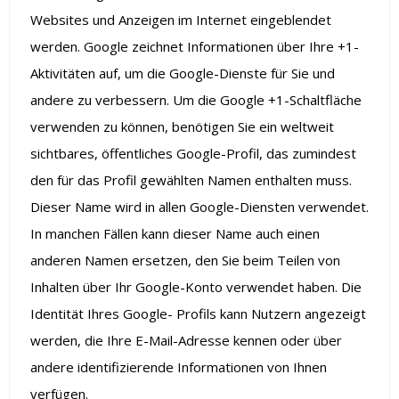
Websites und Anzeigen im Internet eingeblendet
werden. Google zeichnet Informationen über Ihre +1-
Aktivitäten auf, um die Google-Dienste für Sie und
andere zu verbessern. Um die Google +1-Schaltfläche
verwenden zu können, benötigen Sie ein weltweit
sichtbares, öffentliches Google-Profil, das zumindest
den für das Profil gewählten Namen enthalten muss.
Dieser Name wird in allen Google-Diensten verwendet.
In manchen Fällen kann dieser Name auch einen
anderen Namen ersetzen, den Sie beim Teilen von
Inhalten über Ihr Google-Konto verwendet haben. Die
Identität Ihres Google- Profils kann Nutzern angezeigt
werden, die Ihre E-Mail-Adresse kennen oder über
andere identifizierende Informationen von Ihnen
verfügen.