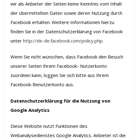
wir als Anbieter der Seiten keine Kenntnis vom Inhalt
der übermittelten Daten sowie deren Nutzung durch
Facebook erhalten. Weitere Informationen hierzu
finden Sie in der Datenschutzerklärung von Facebook
unter
http://de-de.facebook.com/policy.php
.
Wenn Sie nicht wünschen, dass Facebook den Besuch
unserer Seiten Ihrem Facebook- Nutzerkonto
zuordnen kann, loggen Sie sich bitte aus Ihrem
Facebook-Benutzerkonto aus.
Datenschutzerklärung für die Nutzung von
Google Analytics
Diese Website nutzt Funktionen des
Webanalysedienstes Google Analytics. Anbieter ist die