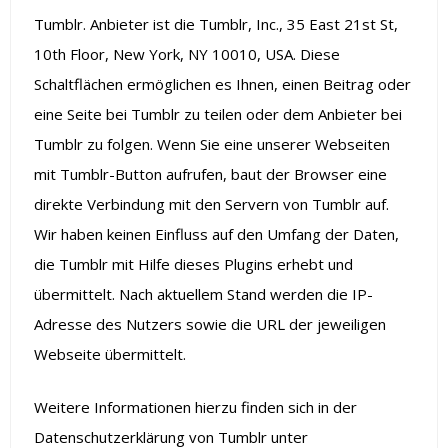
Tumblr. Anbieter ist die Tumblr, Inc., 35 East 21st St,
10th Floor, New York, NY 10010, USA. Diese
Schaltflächen ermöglichen es Ihnen, einen Beitrag oder
eine Seite bei Tumblr zu teilen oder dem Anbieter bei
Tumblr zu folgen. Wenn Sie eine unserer Webseiten
mit Tumblr-Button aufrufen, baut der Browser eine
direkte Verbindung mit den Servern von Tumblr auf.
Wir haben keinen Einfluss auf den Umfang der Daten,
die Tumblr mit Hilfe dieses Plugins erhebt und
übermittelt. Nach aktuellem Stand werden die IP-
Adresse des Nutzers sowie die URL der jeweiligen
Webseite übermittelt.
Weitere Informationen hierzu finden sich in der
Datenschutzerklärung von Tumblr unter