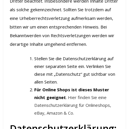
Dritter beachtet. Insbesondere werden Inhalte Dritter
als solche gekennzeichnet. Sollten Sie trotzdem auf
eine Urheberrechtsverletzung aufmerksam werden,
bitten wir um einen entsprechenden Hinweis. Bei
Bekanntwerden von Rechtsverletzungen werden wir
derartige Inhalte umgehend entfernen.
Stellen Sie die Datenschutzerklärung auf
einer separaten Seite ein. Verlinken Sie
diese mit „Datenschutz“ gut sichtbar von
allen Seiten.
Für Online Shops ist dieses Muster
nicht geeignet
.
Hier finden Sie eine
Datenschutzerklärung für Onlineshops,
eBay, Amazon & Co.
Datenschutzerklärung: