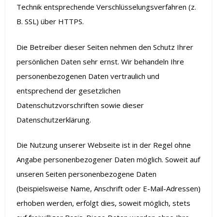
Technik entsprechende Verschlüsselungsverfahren (z.
B. SSL) über HTTPS.
Die Betreiber dieser Seiten nehmen den Schutz Ihrer
persönlichen Daten sehr ernst. Wir behandeln Ihre
personenbezogenen Daten vertraulich und
entsprechend der gesetzlichen
Datenschutzvorschriften sowie dieser
Datenschutzerklärung.
Die Nutzung unserer Webseite ist in der Regel ohne
Angabe personenbezogener Daten möglich. Soweit auf
unseren Seiten personenbezogene Daten
(beispielsweise Name, Anschrift oder E-Mail-Adressen)
erhoben werden, erfolgt dies, soweit möglich, stets