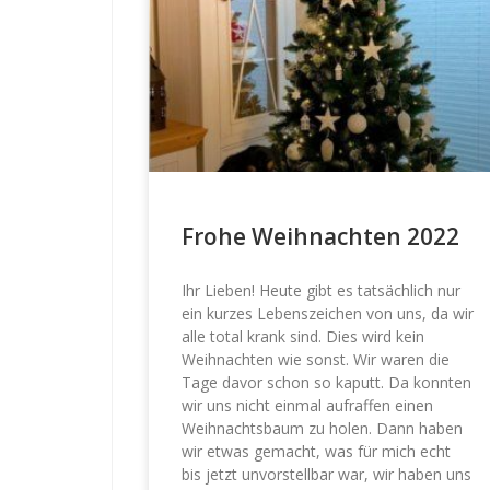
Frohe Weihnachten 2022
Ihr Lieben! Heute gibt es tatsächlich nur
ein kurzes Lebenszeichen von uns, da wir
alle total krank sind. Dies wird kein
Weihnachten wie sonst. Wir waren die
Tage davor schon so kaputt. Da konnten
wir uns nicht einmal aufraffen einen
Weihnachtsbaum zu holen. Dann haben
wir etwas gemacht, was für mich echt
bis jetzt unvorstellbar war, wir haben uns