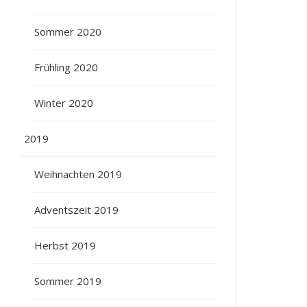
Sommer 2020
Frühling 2020
Winter 2020
2019
Weihnachten 2019
Adventszeit 2019
Herbst 2019
Sommer 2019