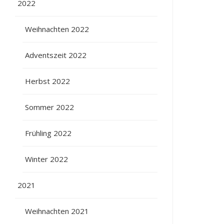
2022
Weihnachten 2022
Adventszeit 2022
Herbst 2022
Sommer 2022
Frühling 2022
Winter 2022
2021
Weihnachten 2021