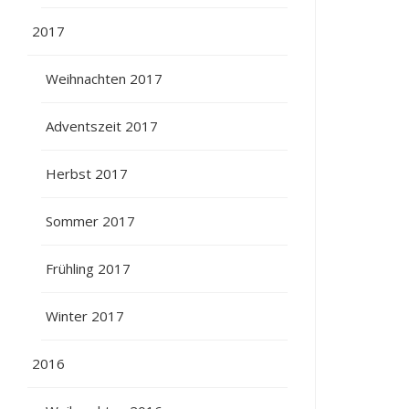
2017
Weihnachten 2017
Adventszeit 2017
Herbst 2017
Sommer 2017
Frühling 2017
Winter 2017
2016