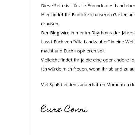
Diese Seite ist für alle Freunde des Landleb
Hier findet Ihr Einblicke in unseren Garten u
draußen.
Der Blog wird immer im Rhythmus der Jahresz
Lasst Euch von “Villa Landzauber” in eine Welt
macht und Euch inspirieren soll.
Vielleicht findet Ihr ja die eine oder andere 
Ich würde mich freuen, wenn Ihr ab und zu au
Viel Spaß bei den zauberhaften Momenten de
Eure Conni