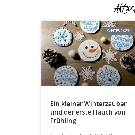
Aktuel
WINTER 2023
Ein kleiner Winterzauber
und der erste Hauch von
Frühling