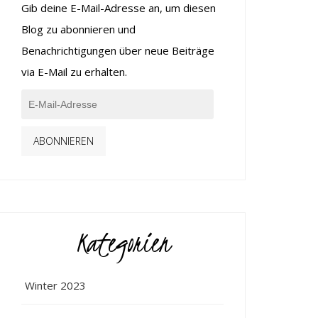
Gib deine E-Mail-Adresse an, um diesen
Blog zu abonnieren und
Benachrichtigungen über neue Beiträge
via E-Mail zu erhalten.
ABONNIEREN
Kategorien
Winter 2023