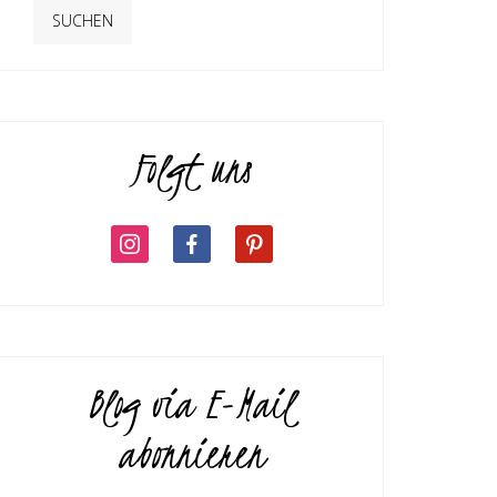
Folgt uns
Blog via E-Mail
abonnieren