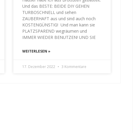
Und das BESTE: BEIDE DIY GEHEN
TURBOSCHNELL und sehen
ZAUBERHAFT aus und sind auch noch
KOSTENGÜNSTIG! Und man kann sie
PLATZSPAREND wegräumen und
IMMER WIEDER BENUTZEN! UND SIE
WEITERLESEN »
17. Dezember 2022
3 Kommentare