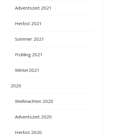
Adventszeit 2021
Herbst 2021
Sommer 2021
Frühling 2021
Winter2021
2020
Weihnachten 2020
Adventszeit 2020
Herbst 2020