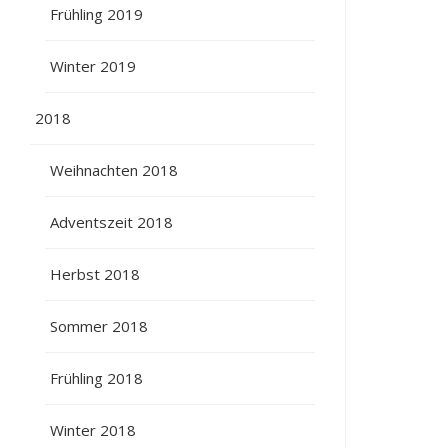
Frühling 2019
Winter 2019
2018
Weihnachten 2018
Adventszeit 2018
Herbst 2018
Sommer 2018
Frühling 2018
Winter 2018