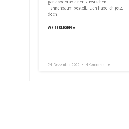
ganz spontan einen künstlichen
Tannenbaum bestellt. Den habe ich jetzt
doch
WEITERLESEN »
24. Dezember 2022
4 Kommentare