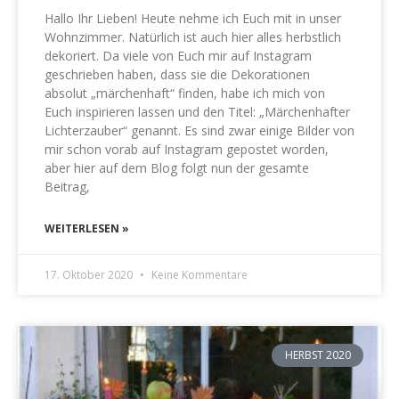
Hallo Ihr Lieben! Heute nehme ich Euch mit in unser
Wohnzimmer. Natürlich ist auch hier alles herbstlich
dekoriert. Da viele von Euch mir auf Instagram
geschrieben haben, dass sie die Dekorationen
absolut „märchenhaft“ finden, habe ich mich von
Euch inspirieren lassen und den Titel: „Märchenhafter
Lichterzauber“ genannt. Es sind zwar einige Bilder von
mir schon vorab auf Instagram gepostet worden,
aber hier auf dem Blog folgt nun der gesamte
Beitrag,
WEITERLESEN »
17. Oktober 2020
Keine Kommentare
HERBST 2020