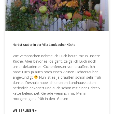
Herbstzauber in der Villa Landzauber Küche
Wie versprochen nehme ich Euch heute mit in unsere
Küche. Aber bevor es los geht, zeige ich Euch noch
unser dekoriertes Küchenfenster von draußen. Ich
habe Euch ja auch noch einen kleinen Lichterzauber
angekündigt
Nun ist es ja draußen schon sehr früh
dunkel. Deshalb habe ich unseren Landhauskasten
herbstlich dekoriert und auch schon mit einer Lichter-
kette beleuchtet. Gerade wenn ich mit Merlin
morgens ganz früh in den Garten
WEITERLESEN »