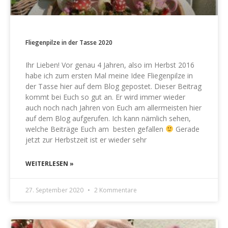
Fliegenpilze in der Tasse 2020
Ihr Lieben! Vor genau 4 Jahren, also im Herbst 2016
habe ich zum ersten Mal meine Idee Fliegenpilze in
der Tasse hier auf dem Blog gepostet. Dieser Beitrag
kommt bei Euch so gut an. Er wird immer wieder
auch noch nach Jahren von Euch am allermeisten hier
auf dem Blog aufgerufen. Ich kann nämlich sehen,
welche Beiträge Euch am besten gefallen
Gerade
jetzt zur Herbstzeit ist er wieder sehr
WEITERLESEN »
27. September 2020
2 Kommentare