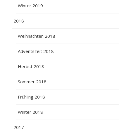
Winter 2019
2018
Weihnachten 2018
Adventszeit 2018
Herbst 2018
Sommer 2018
Frühling 2018
Winter 2018
2017