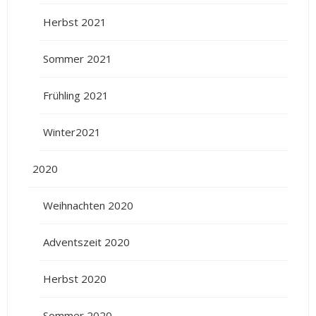
Herbst 2021
Sommer 2021
Frühling 2021
Winter2021
2020
Weihnachten 2020
Adventszeit 2020
Herbst 2020
Sommer 2020