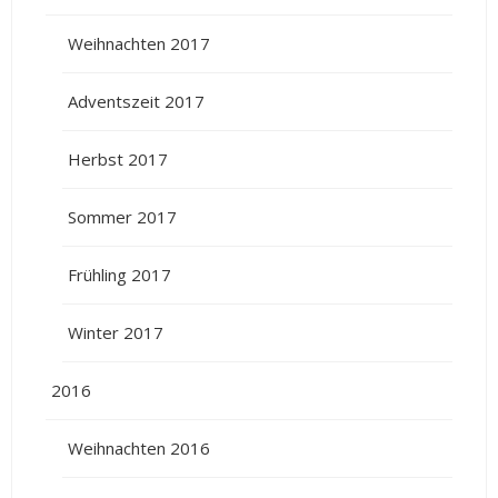
Weihnachten 2017
Adventszeit 2017
Herbst 2017
Sommer 2017
Frühling 2017
Winter 2017
2016
Weihnachten 2016