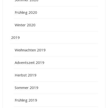
Frühling 2020
Winter 2020
2019
Weihnachten 2019
Adventszeit 2019
Herbst 2019
Sommer 2019
Frühling 2019