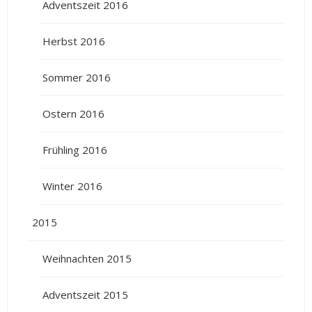
Adventszeit 2016
Herbst 2016
Sommer 2016
Ostern 2016
Frühling 2016
Winter 2016
2015
Weihnachten 2015
Adventszeit 2015