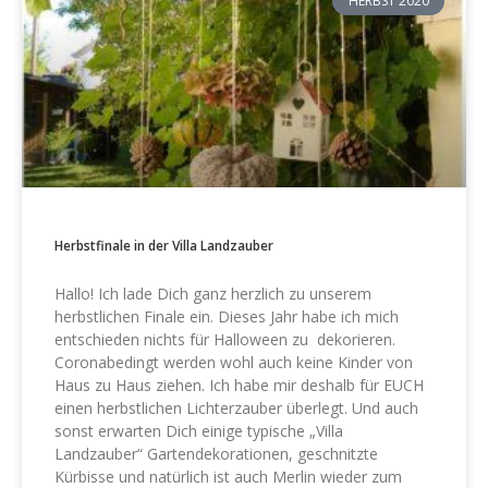
HERBST 2020
Herbstfinale in der Villa Landzauber
Hallo! Ich lade Dich ganz herzlich zu unserem
herbstlichen Finale ein. Dieses Jahr habe ich mich
entschieden nichts für Halloween zu dekorieren.
Coronabedingt werden wohl auch keine Kinder von
Haus zu Haus ziehen. Ich habe mir deshalb für EUCH
einen herbstlichen Lichterzauber überlegt. Und auch
sonst erwarten Dich einige typische „Villa
Landzauber“ Gartendekorationen, geschnitzte
Kürbisse und natürlich ist auch Merlin wieder zum