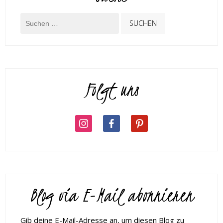
Folgt uns
Blog via E-Mail abonnieren
Gib deine E-Mail-Adresse an, um diesen Blog zu