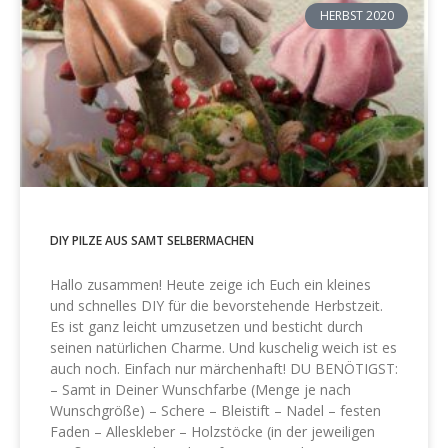
HERBST 2020
DIY PILZE AUS SAMT SELBERMACHEN
Hallo zusammen! Heute zeige ich Euch ein kleines
und schnelles DIY für die bevorstehende Herbstzeit.
Es ist ganz leicht umzusetzen und besticht durch
seinen natürlichen Charme. Und kuschelig weich ist es
auch noch. Einfach nur märchenhaft! DU BENÖTIGST:
– Samt in Deiner Wunschfarbe (Menge je nach
Wunschgröße) – Schere – Bleistift – Nadel – festen
Faden – Alleskleber – Holzstöcke (in der jeweiligen