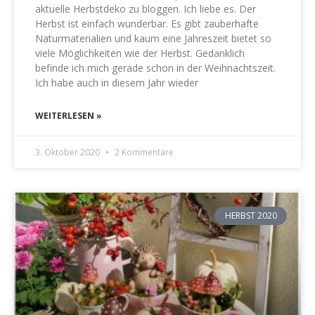
aktuelle Herbstdeko zu bloggen. Ich liebe es. Der
Herbst ist einfach wunderbar. Es gibt zauberhafte
Naturmaterialien und kaum eine Jahreszeit bietet so
viele Möglichkeiten wie der Herbst. Gedanklich
befinde ich mich gerade schon in der Weihnachtszeit.
Ich habe auch in diesem Jahr wieder
WEITERLESEN »
3. Oktober 2020
2 Kommentare
HERBST 2020