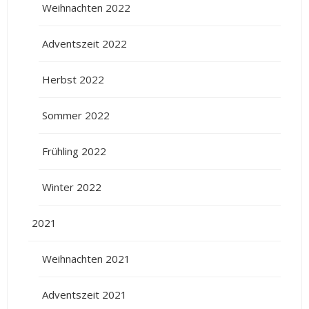
Weihnachten 2022
Adventszeit 2022
Herbst 2022
Sommer 2022
Frühling 2022
Winter 2022
2021
Weihnachten 2021
Adventszeit 2021