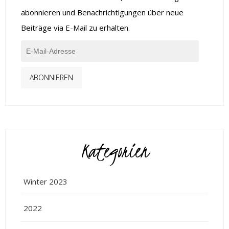
abonnieren und Benachrichtigungen über neue
Beiträge via E-Mail zu erhalten.
ABONNIEREN
Kategorien
Winter 2023
2022