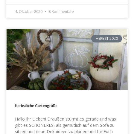
4. Oktober 2020
8 Kommentare
HERBST 2020
Herbstliche Gartengrüße
Hallo Ihr Lieben! Draußen stürmt es gerade und was
gibt es SCHÖNERES, als gemütlich auf dem Sofa zu
sitzen und neue Dekoideen zu planen und für Euch