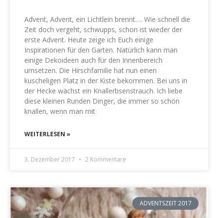
Advent, Advent, ein Lichtlein brennt…. Wie schnell die
Zeit doch vergeht, schwupps, schon ist wieder der
erste Advent. Heute zeige ich Euch einige
Inspirationen für den Garten. Natürlich kann man
einige Dekoideen auch für den Innenbereich
umsetzen. Die Hirschfamilie hat nun einen
kuscheligen Platz in der Kiste bekommen. Bei uns in
der Hecke wächst ein Knallerbsenstrauch. Ich liebe
diese kleinen Runden Dinger, die immer so schön
knallen, wenn man mit
WEITERLESEN »
3. Dezember 2017
2 Kommentare
ADVENTSZEIT 2017