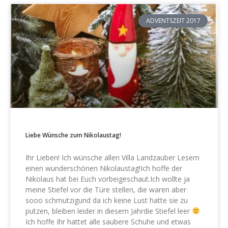
ADVENTSZEIT 2017
Liebe Wünsche zum Nikolaustag!
Ihr Lieben! Ich wünsche allen Villa Landzauber Lesern
einen wunderschönen Nikolaustag!Ich hoffe der
Nikolaus hat bei Euch vorbeigeschaut.Ich wollte ja
meine Stiefel vor die Türe stellen, die waren aber
sooo schmutzigund da ich keine Lust hatte sie zu
putzen, bleiben leider in diesem Jahrdie Stiefel leer
Ich hoffe Ihr hattet alle saubere Schuhe und etwas