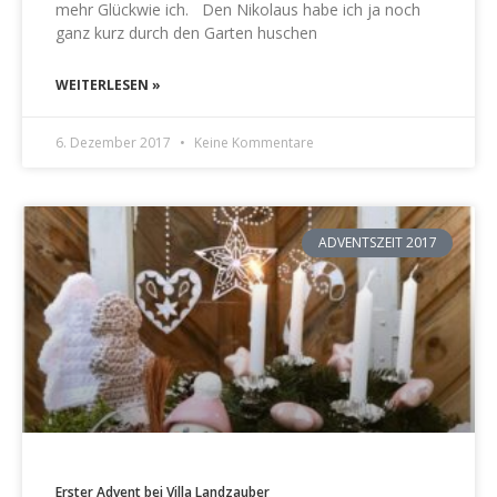
mehr Glückwie ich. Den Nikolaus habe ich ja noch
ganz kurz durch den Garten huschen
WEITERLESEN »
6. Dezember 2017
Keine Kommentare
ADVENTSZEIT 2017
Erster Advent bei Villa Landzauber