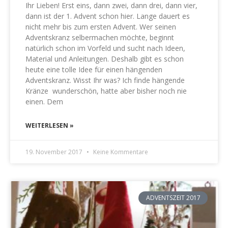
Ihr Lieben! Erst eins, dann zwei, dann drei, dann vier,
dann ist der 1. Advent schon hier. Lange dauert es
nicht mehr bis zum ersten Advent. Wer seinen
Adventskranz selbermachen möchte, beginnt
natürlich schon im Vorfeld und sucht nach Ideen,
Material und Anleitungen. Deshalb gibt es schon
heute eine tolle Idee für einen hängenden
Adventskranz. Wisst Ihr was? Ich finde hängende
Kränze wunderschön, hatte aber bisher noch nie
einen. Dem
WEITERLESEN »
19. November 2017
Keine Kommentare
ADVENTSZEIT 2017