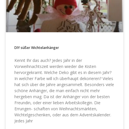
DIY süßer Wichtelanhänger
Kennt Ihr das auch? Jedes Jahr in der
Vorweihnachtszeit werden wieder die Kisten
hervorgekramt. Welche Deko gibt es in diesem Jahr?
In welcher Farbe will ich überhaupt dekorieren? Vieles
hat sich über die Jahre angesammelt. Besonders viele
schöne Anhänger, die man einfach nicht mehr
hergeben mag. Da ist der Anhänger von der besten
Freundin, oder einer lieben Arbeitskollegin. Die
Errungen- schaften von Weihnachtsmärkten,
Wichtelgeschenken, oder aus dem Adventskalender.
Jedes Jahr