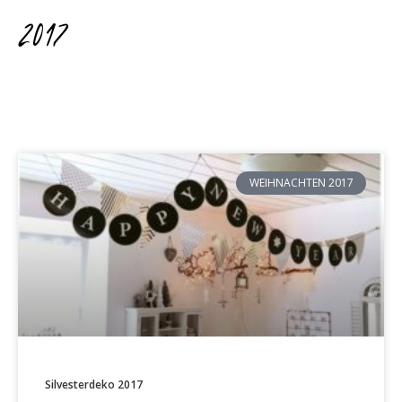
2017
WEIHNACHTEN 2017
Silvesterdeko 2017