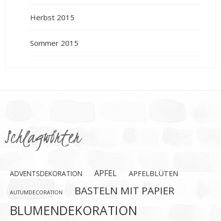
Herbst 2015
Sommer 2015
Schlagwörter
APFEL
APFELBLÜTEN
ADVENTSDEKORATION
BASTELN MIT PAPIER
AUTUMDECORATION
BLUMENDEKORATION