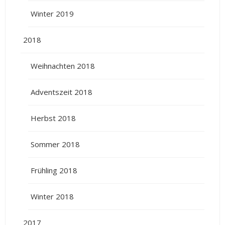
Winter 2019
2018
Weihnachten 2018
Adventszeit 2018
Herbst 2018
Sommer 2018
Frühling 2018
Winter 2018
2017