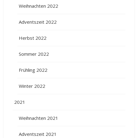
Weihnachten 2022
Adventszeit 2022
Herbst 2022
Sommer 2022
Frühling 2022
Winter 2022
2021
Weihnachten 2021
Adventszeit 2021