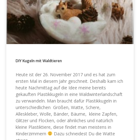
DIY Kugeln mit Waldtieren
Heute ist der 26. November 2017 und es hat zum
ersten Mal in diesem Jahr geschneit. Deshalb kam ich
heute Nachmittag auf die Idee meine bereits
gekauften Plastikkugeln in eine Waldwinterlandschaft
zu verwandeln. Man braucht dafür Plastikkugeln in
unterschiedlichen Größen, Watte, Schere,
Alleskleber, Wolle, Bänder, Bäume, kleine Zapfen,
Glitzer und Flocken, oder ähnliches und natürlich
kleine Plastiktiere, diese findet man meistens in
Kinderzimmern
Dazu schneidest Du die Watte