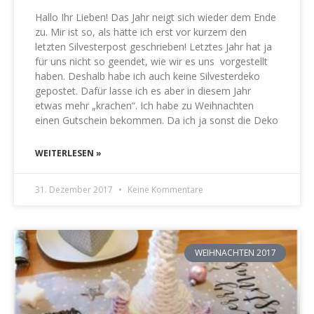
Hallo Ihr Lieben! Das Jahr neigt sich wieder dem Ende
zu. Mir ist so, als hätte ich erst vor kurzem den
letzten Silvesterpost geschrieben! Letztes Jahr hat ja
für uns nicht so geendet, wie wir es uns vorgestellt
haben. Deshalb habe ich auch keine Silvesterdeko
gepostet. Dafür lasse ich es aber in diesem Jahr
etwas mehr „krachen“. Ich habe zu Weihnachten
einen Gutschein bekommen. Da ich ja sonst die Deko
WEITERLESEN »
31. Dezember 2017
Keine Kommentare
WEIHNACHTEN 2017