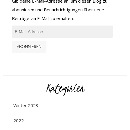
Gib deine E-Mail-Adresse an, um diesen Blog zu
abonnieren und Benachrichtigungen über neue
Beiträge via E-Mail zu erhalten.
ABONNIEREN
Kategorien
Winter 2023
2022