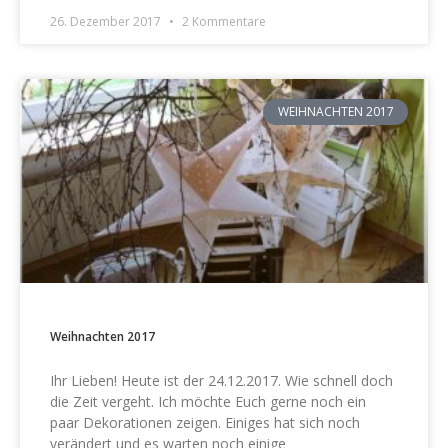
26. Dezember 2017
2 Kommentare
WEIHNACHTEN 2017
Weihnachten 2017
Ihr Lieben! Heute ist der 24.12.2017. Wie schnell doch
die Zeit vergeht. Ich möchte Euch gerne noch ein
paar Dekorationen zeigen. Einiges hat sich noch
verändert und es warten noch einige