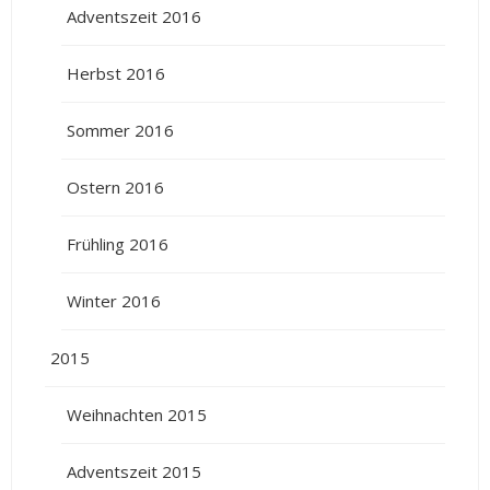
Adventszeit 2016
Herbst 2016
Sommer 2016
Ostern 2016
Frühling 2016
Winter 2016
2015
Weihnachten 2015
Adventszeit 2015