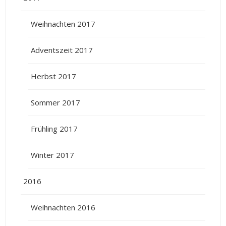
Weihnachten 2017
Adventszeit 2017
Herbst 2017
Sommer 2017
Frühling 2017
Winter 2017
2016
Weihnachten 2016