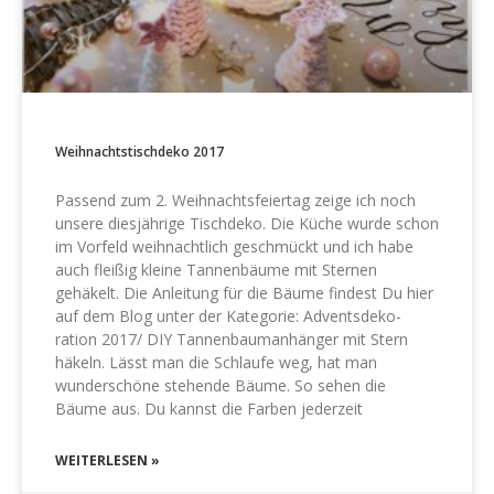
Weihnachtstischdeko 2017
Passend zum 2. Weihnachtsfeiertag zeige ich noch
unsere diesjährige Tischdeko. Die Küche wurde schon
im Vorfeld weihnachtlich geschmückt und ich habe
auch fleißig kleine Tannenbäume mit Sternen
gehäkelt. Die Anleitung für die Bäume findest Du hier
auf dem Blog unter der Kategorie: Adventsdeko-
ration 2017/ DIY Tannenbaumanhänger mit Stern
häkeln. Lässt man die Schlaufe weg, hat man
wunderschöne stehende Bäume. So sehen die
Bäume aus. Du kannst die Farben jederzeit
WEITERLESEN »