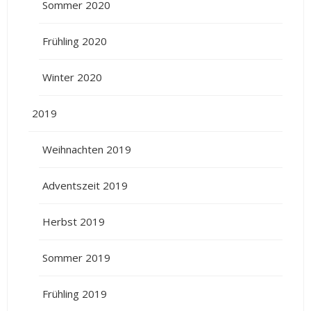
Sommer 2020
Frühling 2020
Winter 2020
2019
Weihnachten 2019
Adventszeit 2019
Herbst 2019
Sommer 2019
Frühling 2019