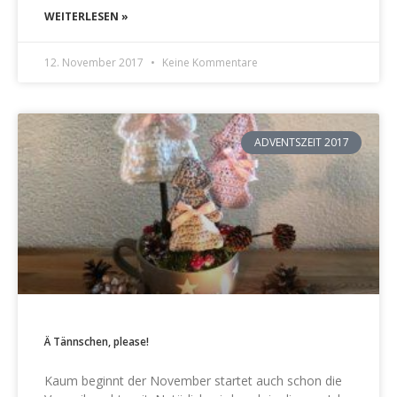
WEITERLESEN »
12. November 2017
Keine Kommentare
ADVENTSZEIT 2017
Ä Tännschen, please!
Kaum beginnt der November startet auch schon die