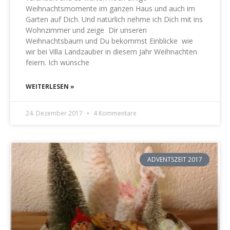
Weihnachtsmomente im ganzen Haus und auch im
Garten auf Dich. Und natürlich nehme ich Dich mit ins
Wohnzimmer und zeige Dir unseren
Weihnachtsbaum und Du bekommst Einblicke wie
wir bei Villa Landzauber in diesem Jahr Weihnachten
feiern. Ich wünsche
WEITERLESEN »
24. Dezember 2017
4 Kommentare
ADVENTSZEIT 2017