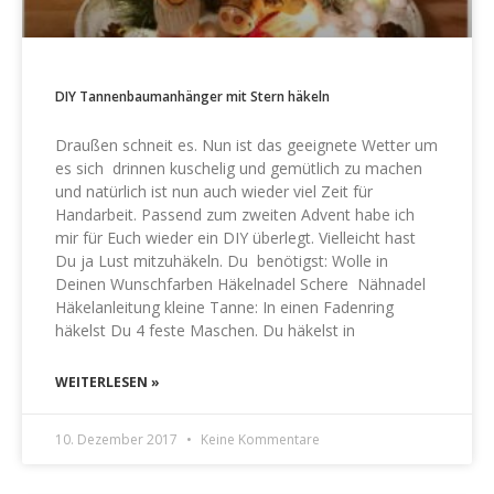
DIY Tannenbaumanhänger mit Stern häkeln
Draußen schneit es. Nun ist das geeignete Wetter um
es sich drinnen kuschelig und gemütlich zu machen
und natürlich ist nun auch wieder viel Zeit für
Handarbeit. Passend zum zweiten Advent habe ich
mir für Euch wieder ein DIY überlegt. Vielleicht hast
Du ja Lust mitzuhäkeln. Du benötigst: Wolle in
Deinen Wunschfarben Häkelnadel Schere Nähnadel
Häkelanleitung kleine Tanne: In einen Fadenring
häkelst Du 4 feste Maschen. Du häkelst in
WEITERLESEN »
10. Dezember 2017
Keine Kommentare