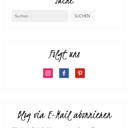
Folgt uns
Blog via E-Mail abonnieren