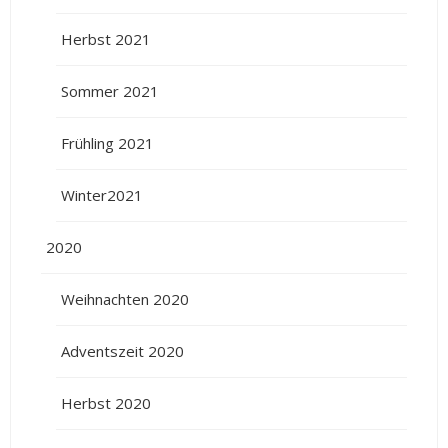
Herbst 2021
Sommer 2021
Frühling 2021
Winter2021
2020
Weihnachten 2020
Adventszeit 2020
Herbst 2020