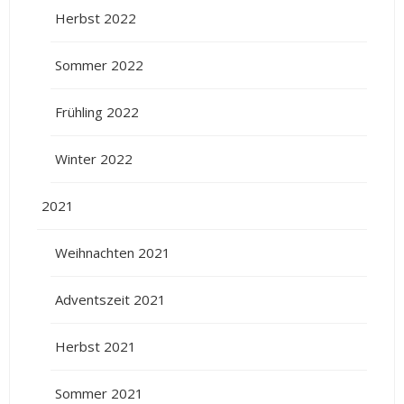
Herbst 2022
Sommer 2022
Frühling 2022
Winter 2022
2021
Weihnachten 2021
Adventszeit 2021
Herbst 2021
Sommer 2021