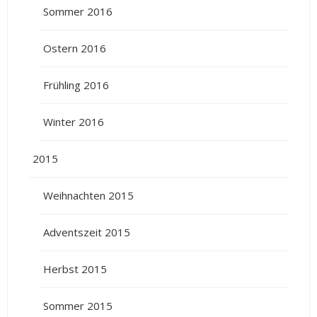
Sommer 2016
Ostern 2016
Frühling 2016
Winter 2016
2015
Weihnachten 2015
Adventszeit 2015
Herbst 2015
Sommer 2015