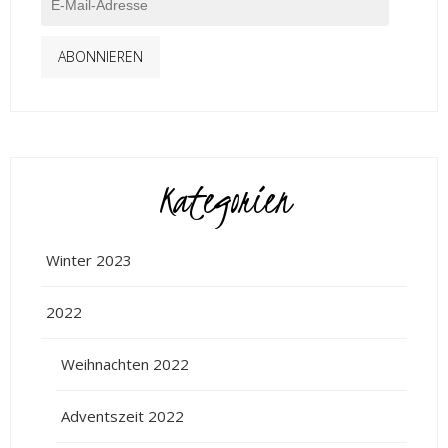
ABONNIEREN
Kategorien
Winter 2023
2022
Weihnachten 2022
Adventszeit 2022