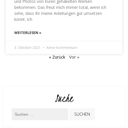
und Photos von Euren gehäkelten Werken
bekommen. Das freut mich immer total, wenn ich
sehe, dass Ihr meine Anleitungen gut umsetzen
könnt. Ich
WEITERLESEN »
3. Oktober 2021
Keine Kommentare
« Zurück
Vor »
Suche