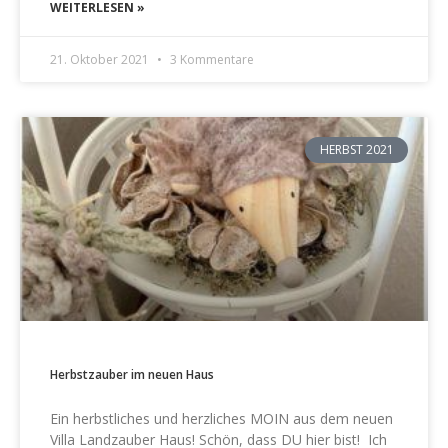
WEITERLESEN »
21. Oktober 2021
3 Kommentare
HERBST 2021
Herbstzauber im neuen Haus
Ein herbstliches und herzliches MOIN aus dem neuen
Villa Landzauber Haus! Schön, dass DU hier bist! Ich