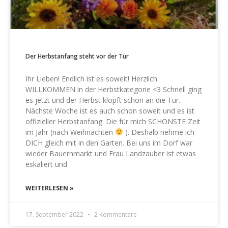
Der Herbstanfang steht vor der Tür
Ihr Lieben! Endlich ist es soweit! Herzlich
WILLKOMMEN in der Herbstkategorie <3 Schnell ging
es jetzt und der Herbst klopft schon an die Tür.
Nächste Woche ist es auch schon soweit und es ist
offizieller Herbstanfang. Die für mich SCHÖNSTE Zeit
im Jahr (nach Weihnachten
). Deshalb nehme ich
DICH gleich mit in den Garten. Bei uns im Dorf war
wieder Bauernmarkt und Frau Landzauber ist etwas
eskaliert und
WEITERLESEN »
17. September 2022
2 Kommentare