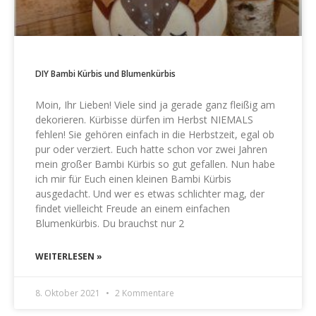
DIY Bambi Kürbis und Blumenkürbis
Moin, Ihr Lieben! Viele sind ja gerade ganz fleißig am
dekorieren. Kürbisse dürfen im Herbst NIEMALS
fehlen! Sie gehören einfach in die Herbstzeit, egal ob
pur oder verziert. Euch hatte schon vor zwei Jahren
mein großer Bambi Kürbis so gut gefallen. Nun habe
ich mir für Euch einen kleinen Bambi Kürbis
ausgedacht. Und wer es etwas schlichter mag, der
findet vielleicht Freude an einem einfachen
Blumenkürbis. Du brauchst nur 2
WEITERLESEN »
8. Oktober 2021
2 Kommentare