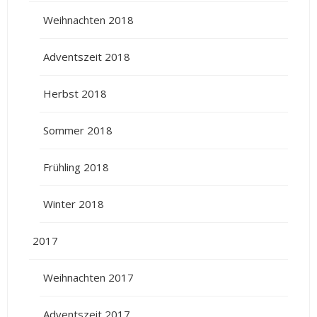
Weihnachten 2018
Adventszeit 2018
Herbst 2018
Sommer 2018
Frühling 2018
Winter 2018
2017
Weihnachten 2017
Adventszeit 2017