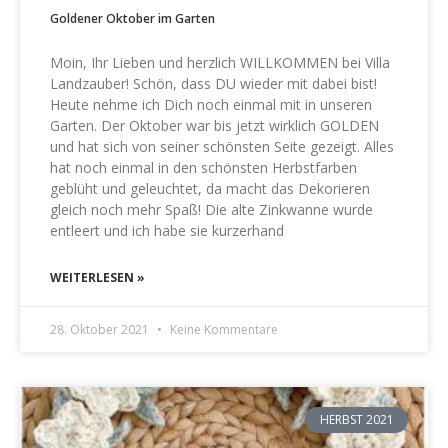
Goldener Oktober im Garten
Moin, Ihr Lieben und herzlich WILLKOMMEN bei Villa
Landzauber! Schön, dass DU wieder mit dabei bist!
Heute nehme ich Dich noch einmal mit in unseren
Garten. Der Oktober war bis jetzt wirklich GOLDEN
und hat sich von seiner schönsten Seite gezeigt. Alles
hat noch einmal in den schönsten Herbstfarben
geblüht und geleuchtet, da macht das Dekorieren
gleich noch mehr Spaß! Die alte Zinkwanne wurde
entleert und ich habe sie kurzerhand
WEITERLESEN »
28. Oktober 2021
Keine Kommentare
HERBST 2021