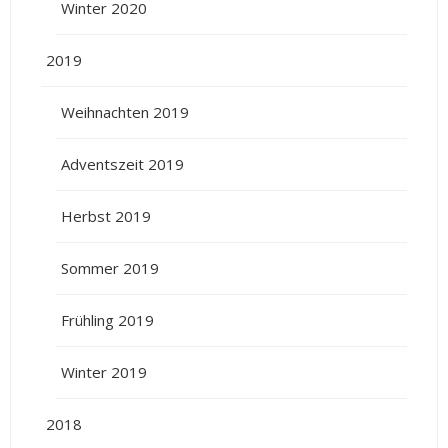
Winter 2020
2019
Weihnachten 2019
Adventszeit 2019
Herbst 2019
Sommer 2019
Frühling 2019
Winter 2019
2018