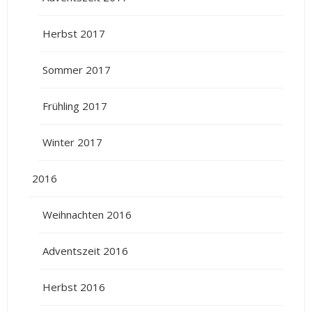
Herbst 2017
Sommer 2017
Frühling 2017
Winter 2017
2016
Weihnachten 2016
Adventszeit 2016
Herbst 2016