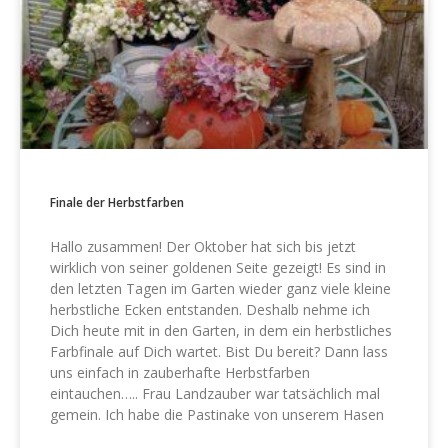
Finale der Herbstfarben
Hallo zusammen! Der Oktober hat sich bis jetzt
wirklich von seiner goldenen Seite gezeigt! Es sind in
den letzten Tagen im Garten wieder ganz viele kleine
herbstliche Ecken entstanden. Deshalb nehme ich
Dich heute mit in den Garten, in dem ein herbstliches
Farbfinale auf Dich wartet. Bist Du bereit? Dann lass
uns einfach in zauberhafte Herbstfarben
eintauchen….. Frau Landzauber war tatsächlich mal
gemein. Ich habe die Pastinake von unserem Hasen