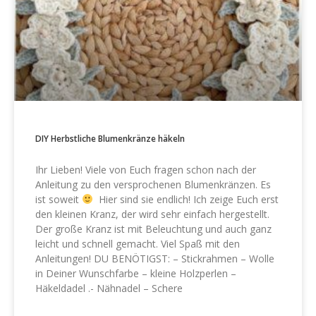
DIY Herbstliche Blumenkränze häkeln
Ihr Lieben! Viele von Euch fragen schon nach der
Anleitung zu den versprochenen Blumenkränzen. Es
ist soweit
Hier sind sie endlich! Ich zeige Euch erst
den kleinen Kranz, der wird sehr einfach hergestellt.
Der große Kranz ist mit Beleuchtung und auch ganz
leicht und schnell gemacht. Viel Spaß mit den
Anleitungen! DU BENÖTIGST: – Stickrahmen – Wolle
in Deiner Wunschfarbe – kleine Holzperlen –
Häkeldadel .- Nähnadel – Schere