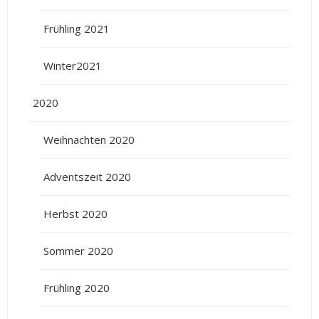
Frühling 2021
Winter2021
2020
Weihnachten 2020
Adventszeit 2020
Herbst 2020
Sommer 2020
Frühling 2020