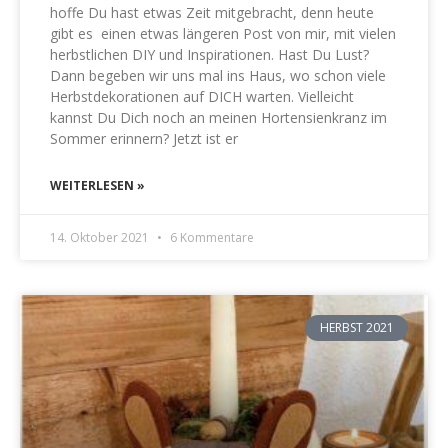
hoffe Du hast etwas Zeit mitgebracht, denn heute
gibt es einen etwas längeren Post von mir, mit vielen
herbstlichen DIY und Inspirationen. Hast Du Lust?
Dann begeben wir uns mal ins Haus, wo schon viele
Herbstdekorationen auf DICH warten. Vielleicht
kannst Du Dich noch an meinen Hortensienkranz im
Sommer erinnern? Jetzt ist er
WEITERLESEN »
14. Oktober 2021
6 Kommentare
HERBST 2021