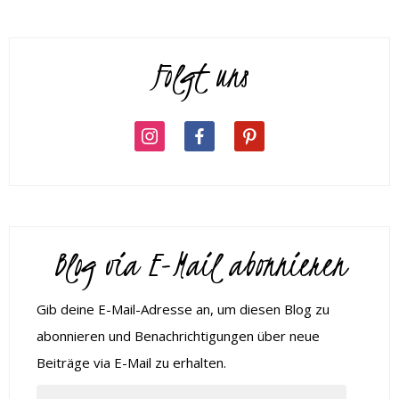
Folgt uns
Blog via E-Mail abonnieren
Gib deine E-Mail-Adresse an, um diesen Blog zu
abonnieren und Benachrichtigungen über neue
Beiträge via E-Mail zu erhalten.