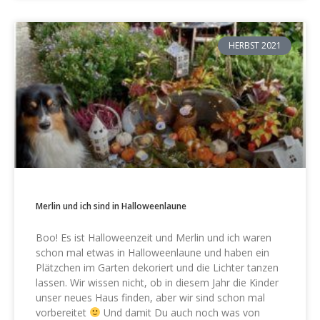
HERBST 2021
Merlin und ich sind in Halloweenlaune
Boo! Es ist Halloweenzeit und Merlin und ich waren
schon mal etwas in Halloweenlaune und haben ein
Plätzchen im Garten dekoriert und die Lichter tanzen
lassen. Wir wissen nicht, ob in diesem Jahr die Kinder
unser neues Haus finden, aber wir sind schon mal
vorbereitet
Und damit Du auch noch was von