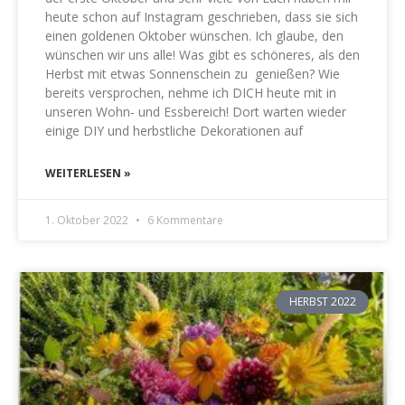
heute schon auf Instagram geschrieben, dass sie sich
einen goldenen Oktober wünschen. Ich glaube, den
wünschen wir uns alle! Was gibt es schöneres, als den
Herbst mit etwas Sonnenschein zu genießen? Wie
bereits versprochen, nehme ich DICH heute mit in
unseren Wohn- und Essbereich! Dort warten wieder
einige DIY und herbstliche Dekorationen auf
WEITERLESEN »
1. Oktober 2022
6 Kommentare
HERBST 2022