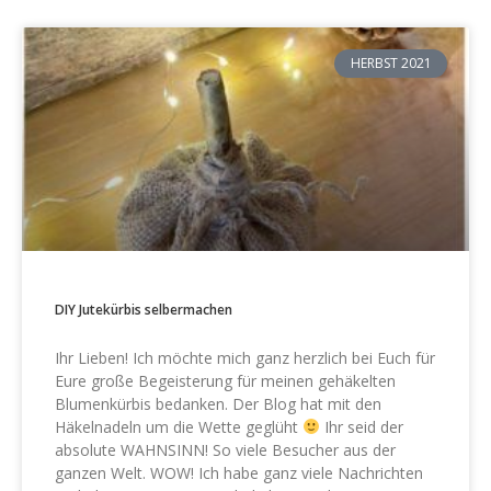
HERBST 2021
DIY Jutekürbis selbermachen
Ihr Lieben! Ich möchte mich ganz herzlich bei Euch für
Eure große Begeisterung für meinen gehäkelten
Blumenkürbis bedanken. Der Blog hat mit den
Häkelnadeln um die Wette geglüht
Ihr seid der
absolute WAHNSINN! So viele Besucher aus der
ganzen Welt. WOW! Ich habe ganz viele Nachrichten