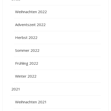
Weihnachten 2022
Adventszeit 2022
Herbst 2022
Sommer 2022
Frühling 2022
Winter 2022
2021
Weihnachten 2021