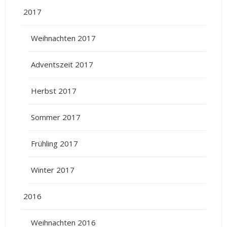
2017
Weihnachten 2017
Adventszeit 2017
Herbst 2017
Sommer 2017
Frühling 2017
Winter 2017
2016
Weihnachten 2016