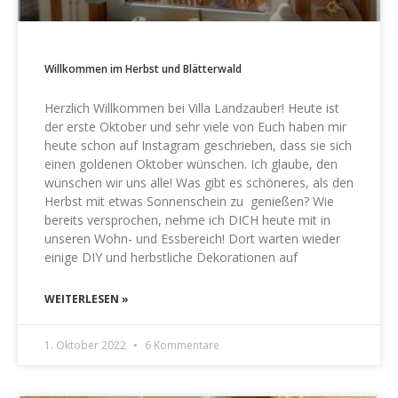
Willkommen im Herbst und Blätterwald
Herzlich Willkommen bei Villa Landzauber! Heute ist
der erste Oktober und sehr viele von Euch haben mir
heute schon auf Instagram geschrieben, dass sie sich
einen goldenen Oktober wünschen. Ich glaube, den
wünschen wir uns alle! Was gibt es schöneres, als den
Herbst mit etwas Sonnenschein zu genießen? Wie
bereits versprochen, nehme ich DICH heute mit in
unseren Wohn- und Essbereich! Dort warten wieder
einige DIY und herbstliche Dekorationen auf
WEITERLESEN »
1. Oktober 2022
6 Kommentare