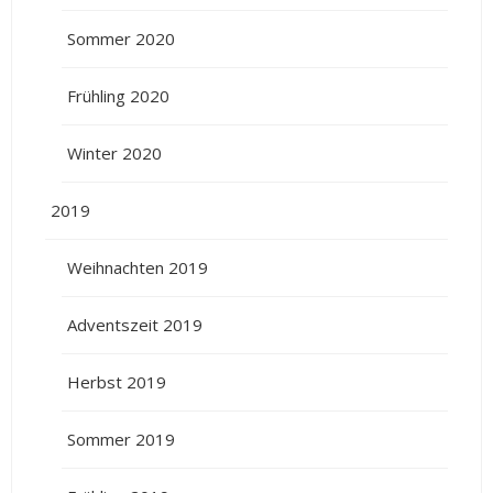
Sommer 2020
Frühling 2020
Winter 2020
2019
Weihnachten 2019
Adventszeit 2019
Herbst 2019
Sommer 2019