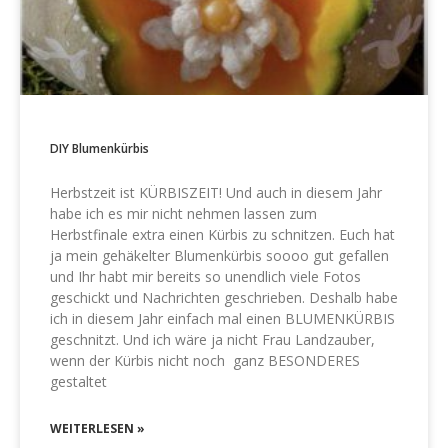
DIY Blumenkürbis
Herbstzeit ist KÜRBISZEIT! Und auch in diesem Jahr
habe ich es mir nicht nehmen lassen zum
Herbstfinale extra einen Kürbis zu schnitzen. Euch hat
ja mein gehäkelter Blumenkürbis soooo gut gefallen
und Ihr habt mir bereits so unendlich viele Fotos
geschickt und Nachrichten geschrieben. Deshalb habe
ich in diesem Jahr einfach mal einen BLUMENKÜRBIS
geschnitzt. Und ich wäre ja nicht Frau Landzauber,
wenn der Kürbis nicht noch ganz BESONDERES
gestaltet
WEITERLESEN »