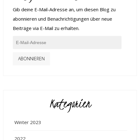
Gib deine E-Mail-Adresse an, um diesen Blog zu
abonnieren und Benachrichtigungen über neue
Beiträge via E-Mail zu erhalten.
ABONNIEREN
Kategorien
Winter 2023
2022