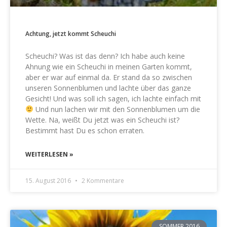
Achtung, jetzt kommt Scheuchi
Scheuchi? Was ist das denn? Ich habe auch keine
Ahnung wie ein Scheuchi in meinen Garten kommt,
aber er war auf einmal da. Er stand da so zwischen
unseren Sonnenblumen und lachte über das ganze
Gesicht! Und was soll ich sagen, ich lachte einfach mit
Und nun lachen wir mit den Sonnenblumen um die
Wette. Na, weißt Du jetzt was ein Scheuchi ist?
Bestimmt hast Du es schon erraten.
WEITERLESEN »
15. August 2016
2 Kommentare
SOMMER 2016