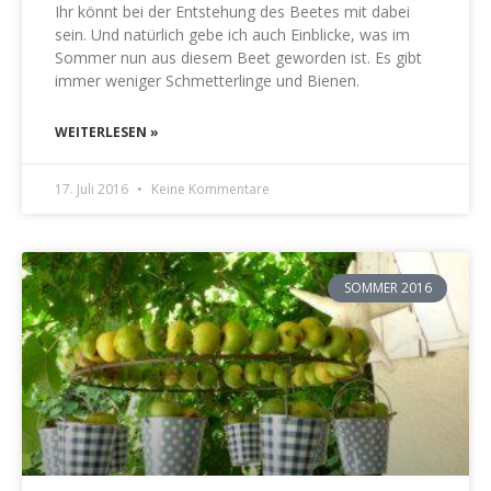
Ihr könnt bei der Entstehung des Beetes mit dabei
sein. Und natürlich gebe ich auch Einblicke, was im
Sommer nun aus diesem Beet geworden ist. Es gibt
immer weniger Schmetterlinge und Bienen.
WEITERLESEN »
17. Juli 2016
Keine Kommentare
SOMMER 2016