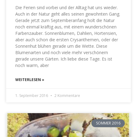
Die Ferien sind vorbei und der Alltag hat uns wieder.
Auch in der Natur geht alles seinen gewohnten Gang.
Gerade jetzt zum Septemberanfang holt die Natur
noch einmal kräftig aus, mit einem wunderschönen
Farbenzauber. Sonnenblumen, Dahlien, Hortensien,
aber auch schon die ersten Crysanthemen, oder der
Sonnenhut blühen gerade um die Wette. Diese
Blumenarten und noch viele mehr verschönern
gerade unsere Gärten. Ich liebe diese Tage. Es ist
noch warm, aber
WEITERLESEN »
1. September 2016
2 Kommentare
SOMMER 2016