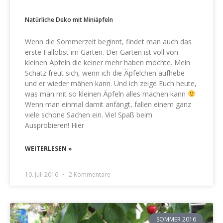
Natürliche Deko mit Miniäpfeln
Wenn die Sommerzeit beginnt, findet man auch das
erste Fallobst im Garten. Der Garten ist voll von
kleinen Äpfeln die keiner mehr haben möchte. Mein
Schatz freut sich, wenn ich die Äpfelchen aufhebe
und er wieder mähen kann. Und ich zeige Euch heute,
was man mit so kleinen Äpfeln alles machen kann
Wenn man einmal damit anfängt, fallen einem ganz
viele schöne Sachen ein. Viel Spaß beim
Ausprobieren! Hier
WEITERLESEN »
10. Juli 2016
2 Kommentare
SOMMER 2016