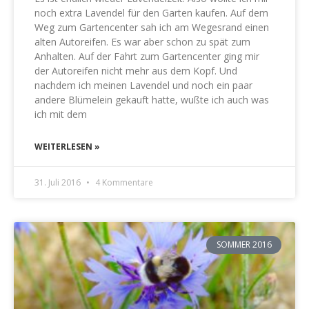
noch extra Lavendel für den Garten kaufen. Auf dem
Weg zum Gartencenter sah ich am Wegesrand einen
alten Autoreifen. Es war aber schon zu spät zum
Anhalten. Auf der Fahrt zum Gartencenter ging mir
der Autoreifen nicht mehr aus dem Kopf. Und
nachdem ich meinen Lavendel und noch ein paar
andere Blümelein gekauft hatte, wußte ich auch was
ich mit dem
WEITERLESEN »
31. Juli 2016
4 Kommentare
SOMMER 2016