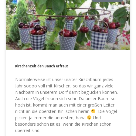
Kirschenzeit den Bauch erfreut
Normalerweise ist unser uralter Kirschbaum jedes
Jahr soooo voll mit Kirschen, so das wir ganz viele
Nachbarn in unserem Dorf damit beglücken können.
Auch die Vögel freuen sich sehr. Da unser Baum so
hoch ist, kommt man auch mit einer großen Leiter
nicht an die obersten Kir- schen heran
Die Vögel
picken ja immer die untersten, haha
Und
besonders schön ist es, wenn die Kirschen schon
überreif sind.