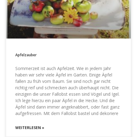
Apfelzauber
Sommerzeit ist auch Apfelzeit. Wie in jedem Jahr
haben wir sehr viele Äpfel im Garten. Einige Äpfel
fallen zu früh vom Baum. Sie sind noch gar nicht
richtig reif und schmecken auch überhaupt nicht. Die
einzigen die unser Fallobst essen sind Vögel und Igel.
Ich lege hierzu ein paar Äpfel in die Hecke. Und die
Äpfel sind dann immer angeknabbert, oder fast ganz
aufgefressen. Mit dem Fallobst bastel und dekoriere
WEITERLESEN »