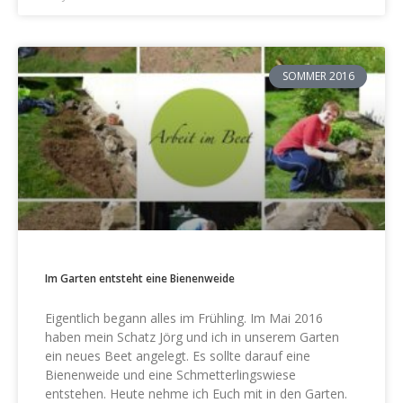
SOMMER 2016
Im Garten entsteht eine Bienenweide
Eigentlich begann alles im Frühling. Im Mai 2016
haben mein Schatz Jörg und ich in unserem Garten
ein neues Beet angelegt. Es sollte darauf eine
Bienenweide und eine Schmetterlingswiese
entstehen. Heute nehme ich Euch mit in den Garten.