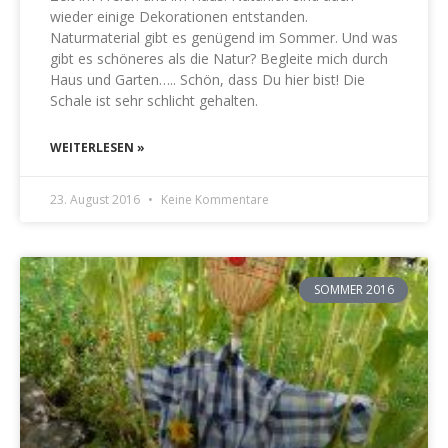
wieder einige Dekorationen entstanden.
Naturmaterial gibt es genügend im Sommer. Und was
gibt es schöneres als die Natur? Begleite mich durch
Haus und Garten….. Schön, dass Du hier bist! Die
Schale ist sehr schlicht gehalten.
WEITERLESEN »
23. August 2016
Keine Kommentare
SOMMER 2016