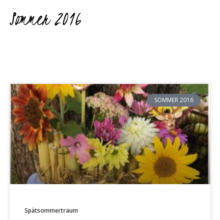
Sommer 2016
SOMMER 2016
Spätsommertraum