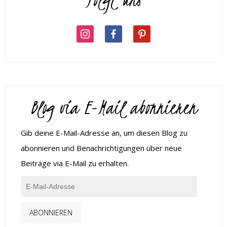
Blog via E-Mail abonnieren
Gib deine E-Mail-Adresse an, um diesen Blog zu
abonnieren und Benachrichtigungen über neue
Beiträge via E-Mail zu erhalten.
ABONNIEREN