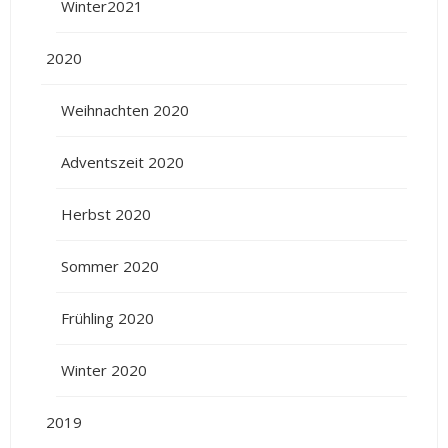
Winter2021
2020
Weihnachten 2020
Adventszeit 2020
Herbst 2020
Sommer 2020
Frühling 2020
Winter 2020
2019