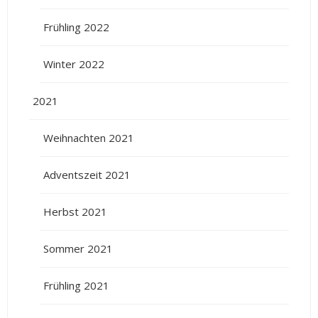
Frühling 2022
Winter 2022
2021
Weihnachten 2021
Adventszeit 2021
Herbst 2021
Sommer 2021
Frühling 2021