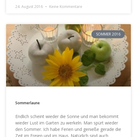
24. August 2016
Keine Kommentare
SOMMER 2016
Sommerlaune
Endlich scheint wieder die Sonne und man bekommt
wieder Lust im Garten zu werkeln. Man spürt wieder
den Sommer. Ich habe Ferien und genieße gerade die
Zeit im Freien und im Haus. Natürlich sind auch