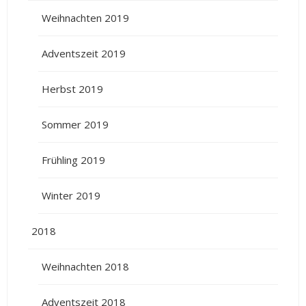
Weihnachten 2019
Adventszeit 2019
Herbst 2019
Sommer 2019
Frühling 2019
Winter 2019
2018
Weihnachten 2018
Adventszeit 2018