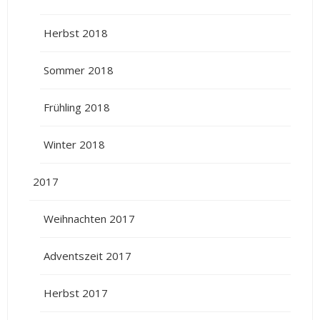
Herbst 2018
Sommer 2018
Frühling 2018
Winter 2018
2017
Weihnachten 2017
Adventszeit 2017
Herbst 2017