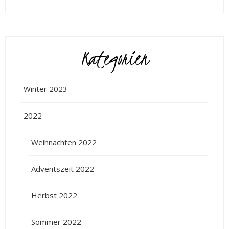
Kategorien
Winter 2023
2022
Weihnachten 2022
Adventszeit 2022
Herbst 2022
Sommer 2022