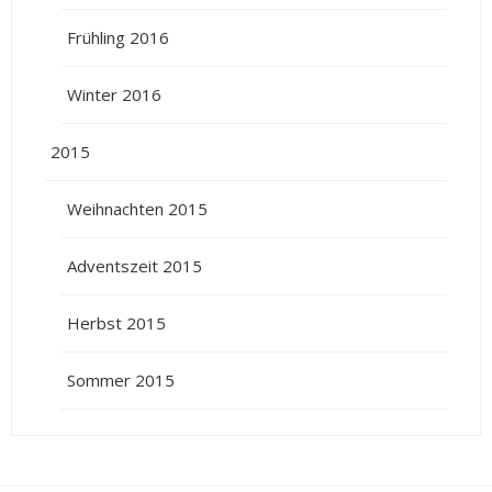
Frühling 2016
Winter 2016
2015
Weihnachten 2015
Adventszeit 2015
Herbst 2015
Sommer 2015