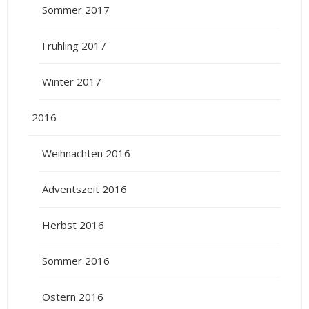
Sommer 2017
Frühling 2017
Winter 2017
2016
Weihnachten 2016
Adventszeit 2016
Herbst 2016
Sommer 2016
Ostern 2016