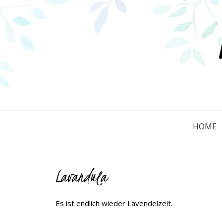
HOME
Lavandula
Es ist endlich wieder Lavendelzeit.