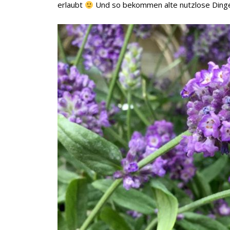
erlaubt
Und so bekommen alte nutzlose Dinge