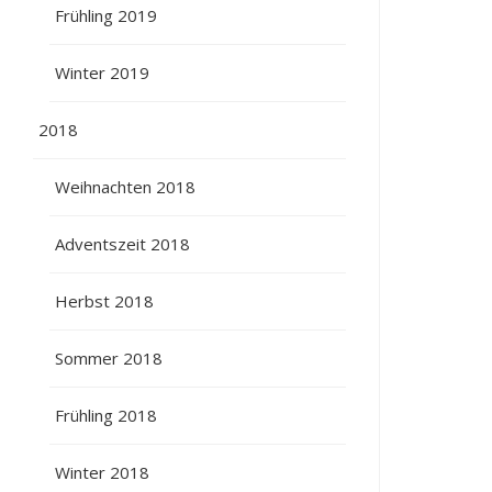
Frühling 2019
Winter 2019
2018
Weihnachten 2018
Adventszeit 2018
Herbst 2018
Sommer 2018
Frühling 2018
Winter 2018