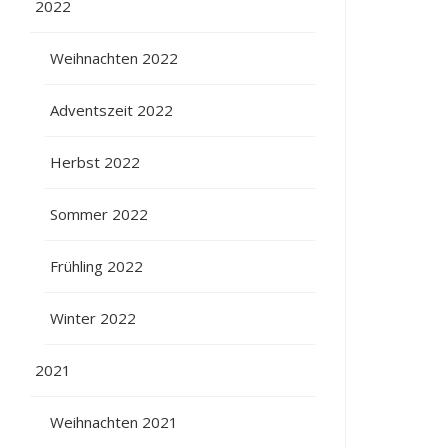
2022
Weihnachten 2022
Adventszeit 2022
Herbst 2022
Sommer 2022
Frühling 2022
Winter 2022
2021
Weihnachten 2021