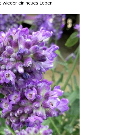
 wieder ein neues Leben.