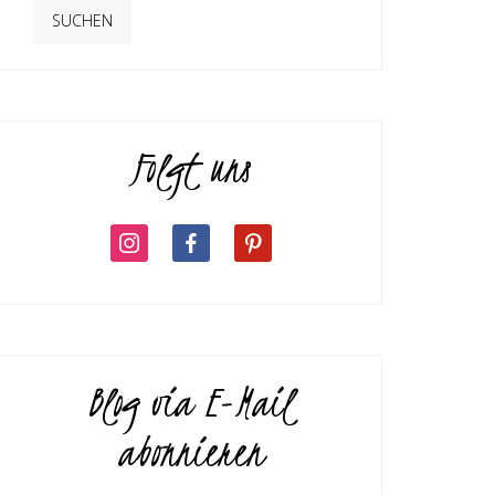
Folgt uns
Blog via E-Mail
abonnieren