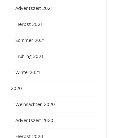
Adventszeit 2021
Herbst 2021
Sommer 2021
Frühling 2021
Winter2021
2020
Weihnachten 2020
Adventszeit 2020
Herbst 2020