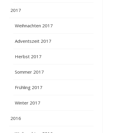
2017
Weihnachten 2017
Adventszeit 2017
Herbst 2017
Sommer 2017
Frühling 2017
Winter 2017
2016