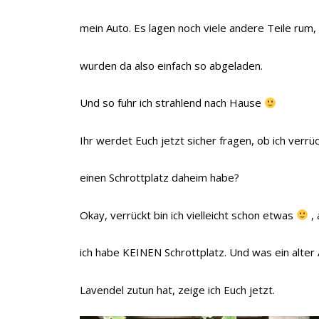
mein Auto. Es lagen noch viele andere Teile rum,
wurden da also einfach so abgeladen.
Und so fuhr ich strahlend nach Hause
Ihr werdet Euch jetzt sicher fragen, ob ich verrüc
einen Schrottplatz daheim habe?
Okay, verrückt bin ich vielleicht schon etwas
,
ich habe KEINEN Schrottplatz. Und was ein alter 
Lavendel zutun hat, zeige ich Euch jetzt.