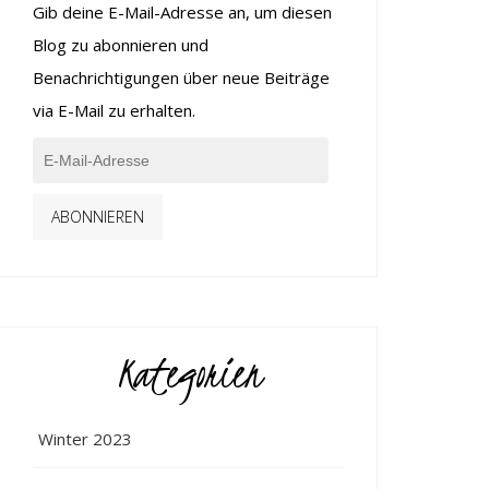
Gib deine E-Mail-Adresse an, um diesen
Blog zu abonnieren und
Benachrichtigungen über neue Beiträge
via E-Mail zu erhalten.
ABONNIEREN
Kategorien
Winter 2023