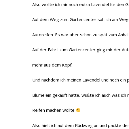
Also wollte ich mir noch extra Lavendel für den G
Auf dem Weg zum Gartencenter sah ich am Wege
Autoreifen. Es war aber schon zu spät zum Anhal
Auf der Fahrt zum Gartencenter ging mir der Auto
mehr aus dem Kopf.
Und nachdem ich meinen Lavendel und noch ein 
Blümelein gekauft hatte, wußte ich auch was ich 
Reifen machen wollte
Also hielt ich auf dem Rückweg an und packte den