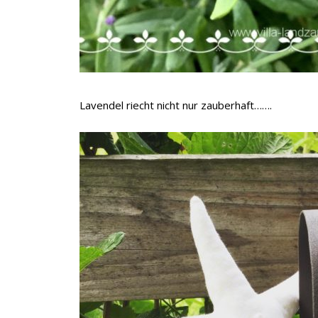
Lavendel riecht nicht nur zauberhaft…….