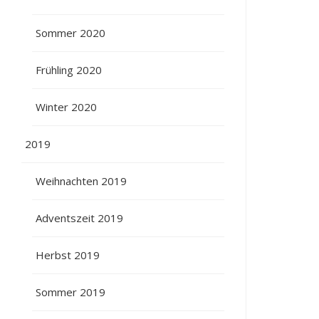
Sommer 2020
Frühling 2020
Winter 2020
2019
Weihnachten 2019
Adventszeit 2019
Herbst 2019
Sommer 2019