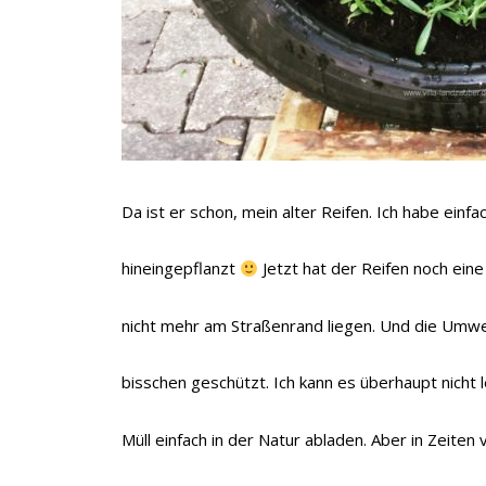
Da ist er schon, mein alter Reifen. Ich habe einf
hineingepflanzt
Jetzt hat der Reifen noch ei
nicht mehr am Straßenrand liegen. Und die Umwel
bisschen geschützt. Ich kann es überhaupt nicht 
Müll einfach in der Natur abladen. Aber in Zeiten v