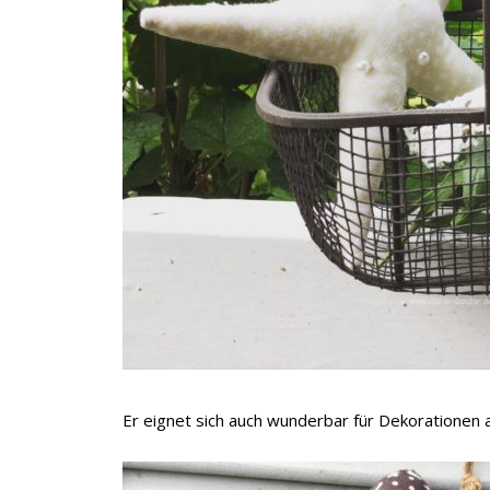
Er eignet sich auch wunderbar für Dekorationen al