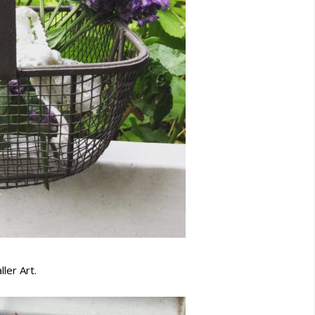
ler Art.