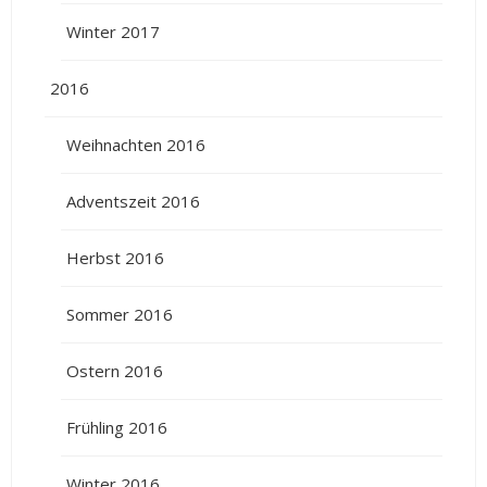
Winter 2017
2016
Weihnachten 2016
Adventszeit 2016
Herbst 2016
Sommer 2016
Ostern 2016
Frühling 2016
Winter 2016