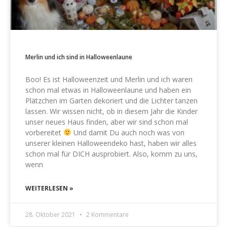
Merlin und ich sind in Halloweenlaune
Boo! Es ist Halloweenzeit und Merlin und ich waren
schon mal etwas in Halloweenlaune und haben ein
Plätzchen im Garten dekoriert und die Lichter tanzen
lassen. Wir wissen nicht, ob in diesem Jahr die Kinder
unser neues Haus finden, aber wir sind schon mal
vorbereitet
Und damit Du auch noch was von
unserer kleinen Halloweendeko hast, haben wir alles
schon mal für DICH ausprobiert. Also, komm zu uns,
wenn
WEITERLESEN »
28. Oktober 2021
2 Kommentare