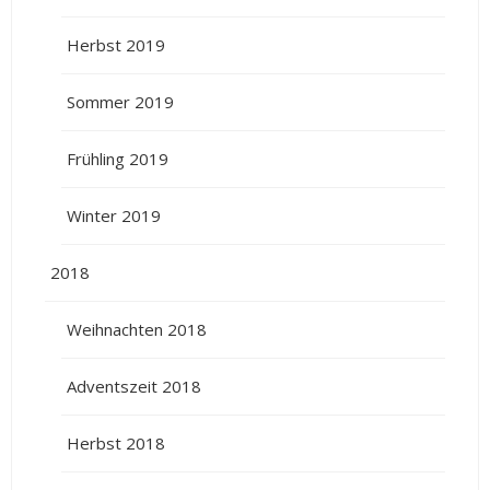
Herbst 2019
Sommer 2019
Frühling 2019
Winter 2019
2018
Weihnachten 2018
Adventszeit 2018
Herbst 2018