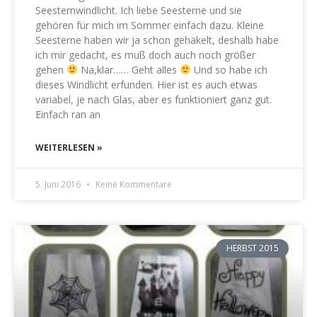
Seesternwindlicht. Ich liebe Seesterne und sie
gehören für mich im Sommer einfach dazu. Kleine
Seesterne haben wir ja schon gehäkelt, deshalb habe
ich mir gedacht, es muß doch auch noch größer
gehen
Na,klar…… Geht alles
Und so habe ich
dieses Windlicht erfunden. Hier ist es auch etwas
variabel, je nach Glas, aber es funktioniert ganz gut.
Einfach ran an
WEITERLESEN »
5. Juni 2016
Keine Kommentare
HERBST 2015