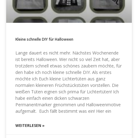
Kleine schnelle DIY für Halloween
Lange dauert es nicht mehr. Nächstes Wochenende
ist bereits Halloween. Wer nicht so viel Zeit hat, aber
trotzdem schnell etwas schönes zaubern möchte, für
den habe ich noch kleine schnelle DIY. Als erstes
möchte ich Euch kleine Lichtertüten aus ganz
normalen kleineren Früchstückstüten vorstellen. Die
weißen Tüten eignen sich prima für Lichtertüten! Ich
habe einfach einen dicken schwarzen
Permanentmarker genommen und Halloweenmotive
aufgemalt. Euch fällt bestimmt was ein! Hier ein
WEITERLESEN »