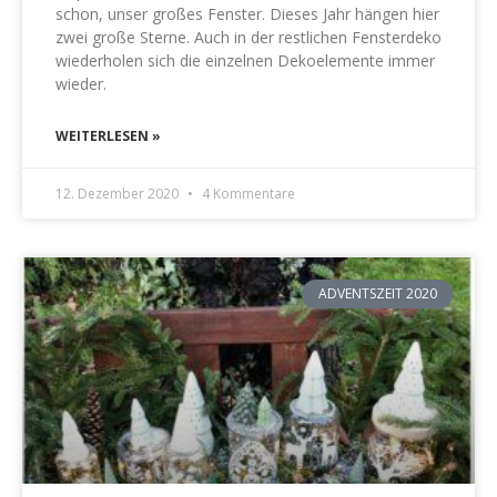
schon, unser großes Fenster. Dieses Jahr hängen hier
zwei große Sterne. Auch in der restlichen Fensterdeko
wiederholen sich die einzelnen Dekoelemente immer
wieder.
WEITERLESEN »
12. Dezember 2020
4 Kommentare
ADVENTSZEIT 2020