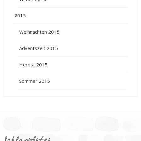
2015
Weihnachten 2015
Adventszeit 2015
Herbst 2015
Sommer 2015
Schlagwörter