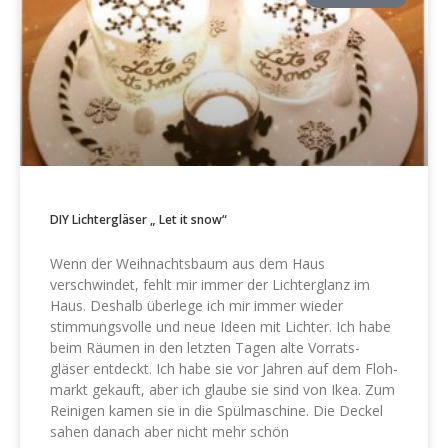
DIY Lichtergläser „ Let it snow“
Wenn der Weihnachtsbaum aus dem Haus
verschwindet, fehlt mir immer der Lichterglanz im
Haus. Deshalb überlege ich mir immer wieder
stimmungsvolle und neue Ideen mit Lichter. Ich habe
beim Räumen in den letzten Tagen alte Vorrats-
gläser entdeckt. Ich habe sie vor Jahren auf dem Floh-
markt gekauft, aber ich glaube sie sind von Ikea. Zum
Reinigen kamen sie in die Spülmaschine. Die Deckel
sahen danach aber nicht mehr schön