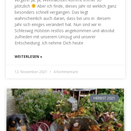
plötzlich
Aber ich finde, dieses Jahr ist wirklich ganz
besonders schnell vergangen. Das liegt
wahrscheinlich auch daran, dass bei uns in diesem
Jahr sich einiges verändert hat. Nun sind wir in
Schleswig Holstein restlos angekommen und absolut
zufrieden mit unserem Umzug und unserer
Entscheidung. Ich nehme Dich heute
WEITERLESEN »
12. November 2021
4 Kommentare
HERBST 2021