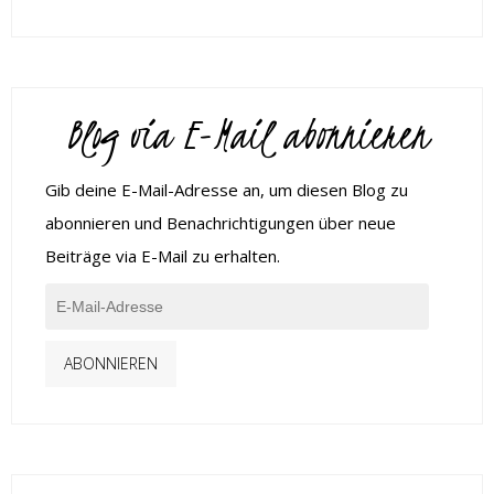
Blog via E-Mail abonnieren
Gib deine E-Mail-Adresse an, um diesen Blog zu
abonnieren und Benachrichtigungen über neue
Beiträge via E-Mail zu erhalten.
ABONNIEREN