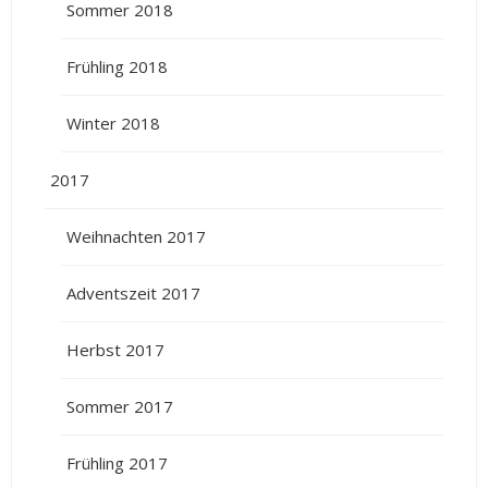
Sommer 2018
Frühling 2018
Winter 2018
2017
Weihnachten 2017
Adventszeit 2017
Herbst 2017
Sommer 2017
Frühling 2017