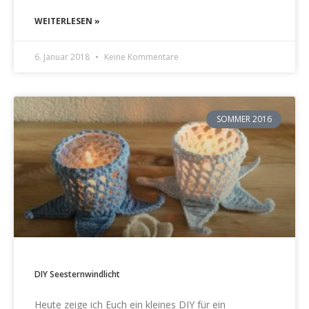
WEITERLESEN »
6. Januar 2018
Keine Kommentare
SOMMER 2016
DIY Seesternwindlicht
Heute zeige ich Euch ein kleines DIY für ein