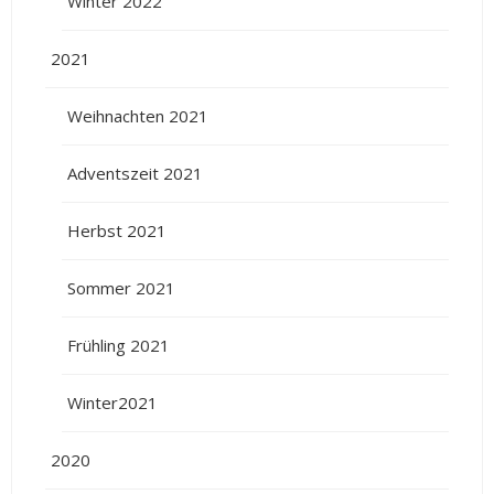
Winter 2022
2021
Weihnachten 2021
Adventszeit 2021
Herbst 2021
Sommer 2021
Frühling 2021
Winter2021
2020