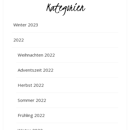
Kategorien
Winter 2023
2022
Weihnachten 2022
Adventszeit 2022
Herbst 2022
Sommer 2022
Frühling 2022