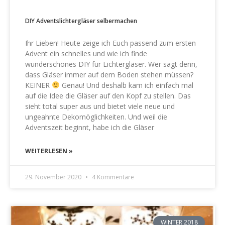
DIY Adventslichtergläser selbermachen
Ihr Lieben! Heute zeige ich Euch passend zum ersten
Advent ein schnelles und wie ich finde
wunderschönes DIY für Lichtergläser. Wer sagt denn,
dass Gläser immer auf dem Boden stehen müssen?
KEINER
Genau! Und deshalb kam ich einfach mal
auf die Idee die Gläser auf den Kopf zu stellen. Das
sieht total super aus und bietet viele neue und
ungeahnte Dekomöglichkeiten. Und weil die
Adventszeit beginnt, habe ich die Gläser
WEITERLESEN »
29. November 2020
4 Kommentare
WINTER 2018