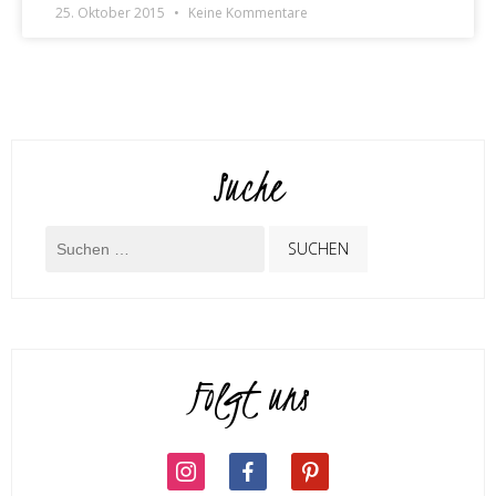
25. Oktober 2015
Keine Kommentare
Suche
Folgt uns