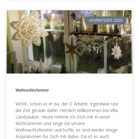
ADVENTSZEIT 2020
Weihnachtsfenster
WOW, schon ist er da, der 3. Advent. Irgendwie rast
die Zeit gerade dahin. Herzlich Willkommen bei Villa
Landzauber. Heute nehme ich Dich mit in unser
Wohnzimmer und zeige Dir unsere
Weihnachtsfenster und hoffe, es sind wieder einige
Inspirationen für Dich mit dabei. Da ist es auch