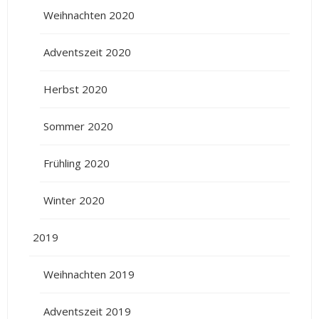
Weihnachten 2020
Adventszeit 2020
Herbst 2020
Sommer 2020
Frühling 2020
Winter 2020
2019
Weihnachten 2019
Adventszeit 2019