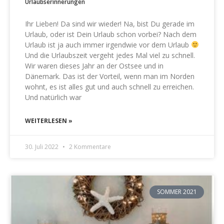
Urlaubserinnerungen
Ihr Lieben! Da sind wir wieder! Na, bist Du gerade im
Urlaub, oder ist Dein Urlaub schon vorbei? Nach dem
Urlaub ist ja auch immer irgendwie vor dem Urlaub
Und die Urlaubszeit vergeht jedes Mal viel zu schnell.
Wir waren dieses Jahr an der Ostsee und in
Dänemark. Das ist der Vorteil, wenn man im Norden
wohnt, es ist alles gut und auch schnell zu erreichen.
Und natürlich war
WEITERLESEN »
30. Juli 2022
2 Kommentare
SOMMER 2021