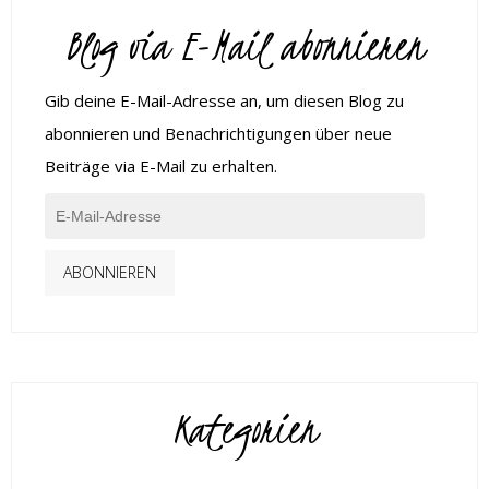
Blog via E-Mail abonnieren
Gib deine E-Mail-Adresse an, um diesen Blog zu
abonnieren und Benachrichtigungen über neue
Beiträge via E-Mail zu erhalten.
ABONNIEREN
Kategorien