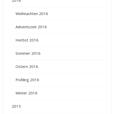
2016
Weihnachten 2016
Adventszeit 2016
Herbst 2016
Sommer 2016
Ostern 2016
Frühling 2016
Winter 2016
2015