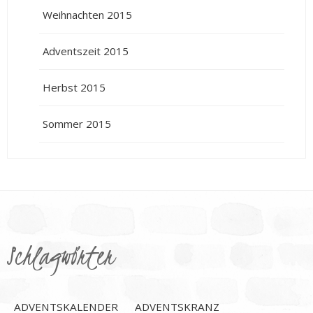
Weihnachten 2015
Adventszeit 2015
Herbst 2015
Sommer 2015
Schlagwörter
ADVENTSKALENDER
ADVENTSKRANZ