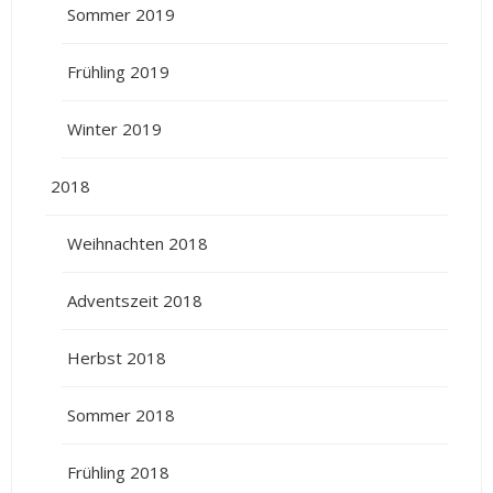
Sommer 2019
Frühling 2019
Winter 2019
2018
Weihnachten 2018
Adventszeit 2018
Herbst 2018
Sommer 2018
Frühling 2018