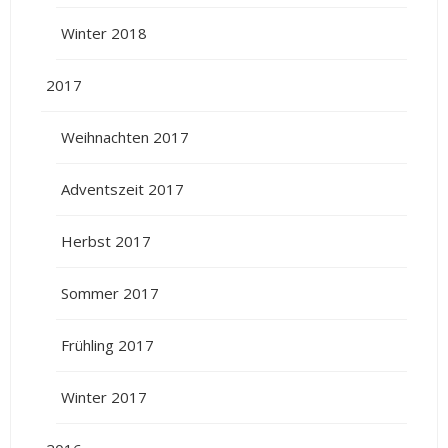
Winter 2018
2017
Weihnachten 2017
Adventszeit 2017
Herbst 2017
Sommer 2017
Frühling 2017
Winter 2017