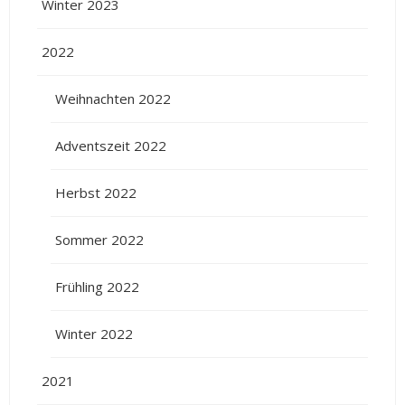
Winter 2023
2022
Weihnachten 2022
Adventszeit 2022
Herbst 2022
Sommer 2022
Frühling 2022
Winter 2022
2021