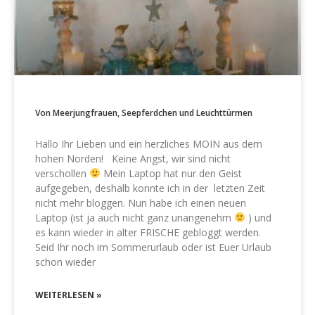
Von Meerjungfrauen, Seepferdchen und Leuchttürmen
Hallo Ihr Lieben und ein herzliches MOIN aus dem
hohen Norden! Keine Angst, wir sind nicht
verschollen
Mein Laptop hat nur den Geist
aufgegeben, deshalb konnte ich in der letzten Zeit
nicht mehr bloggen. Nun habe ich einen neuen
Laptop (ist ja auch nicht ganz unangenehm
) und
es kann wieder in alter FRISCHE gebloggt werden.
Seid Ihr noch im Sommerurlaub oder ist Euer Urlaub
schon wieder
WEITERLESEN »