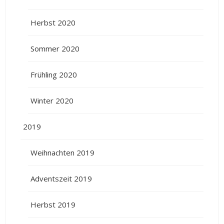
Herbst 2020
Sommer 2020
Frühling 2020
Winter 2020
2019
Weihnachten 2019
Adventszeit 2019
Herbst 2019