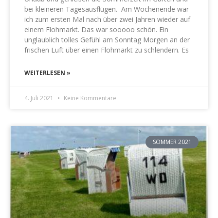
bei kleineren Tagesausflügen. Am Wochenende war
ich zum ersten Mal nach über zwei Jahren wieder auf
einem Flohmarkt. Das war sooooo schön. Ein
unglaublich tolles Gefühl am Sonntag Morgen an der
frischen Luft über einen Flohmarkt zu schlendern. Es
WEITERLESEN »
4. Juli 2021
Keine Kommentare
SOMMER 2021