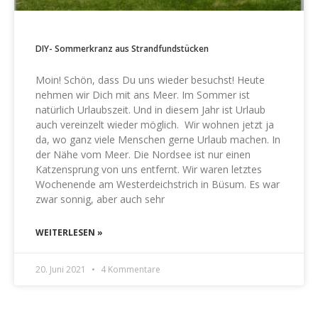
DIY- Sommerkranz aus Strandfundstücken
Moin! Schön, dass Du uns wieder besuchst! Heute
nehmen wir Dich mit ans Meer. Im Sommer ist
natürlich Urlaubszeit. Und in diesem Jahr ist Urlaub
auch vereinzelt wieder möglich. Wir wohnen jetzt ja
da, wo ganz viele Menschen gerne Urlaub machen. In
der Nähe vom Meer. Die Nordsee ist nur einen
Katzensprung von uns entfernt. Wir waren letztes
Wochenende am Westerdeichstrich in Büsum. Es war
zwar sonnig, aber auch sehr
WEITERLESEN »
20. Juni 2021
4 Kommentare