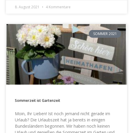
8. August 2021
4 Kommentare
SOMMER 2021
Sommerzeit ist Gartenzeit
Moin, Ihr Lieben! Ist noch jemand nicht gerade im
Urlaub? Die Urlaubszeit hat ja bereits in einigen
Bundesländern begonnen. Wir haben noch keinen
Urlaub und genießen die Sommerzeit im Garten und