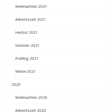
Weihnachten 2021
Adventszeit 2021
Herbst 2021
Sommer 2021
Frühling 2021
Winter2021
2020
Weihnachten 2020
Adventszeit 2020