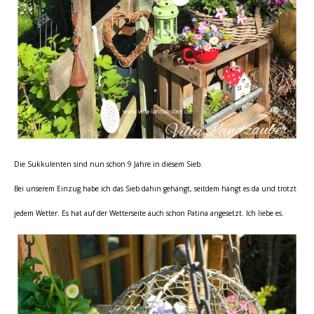
Die Sukkulenten sind nun schon 9 Jahre in diesem Sieb.
Bei unserem Einzug habe ich das Sieb dahin gehängt, seitdem hängt es da und trotzt
jedem Wetter. Es hat auf der Wetterseite auch schon Patina angesetzt. Ich liebe es.