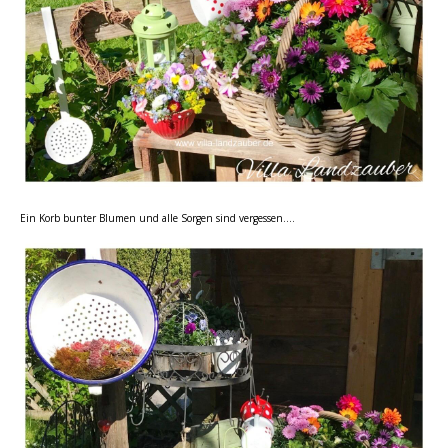
Ein Korb bunter Blumen und alle Sorgen sind vergessen….