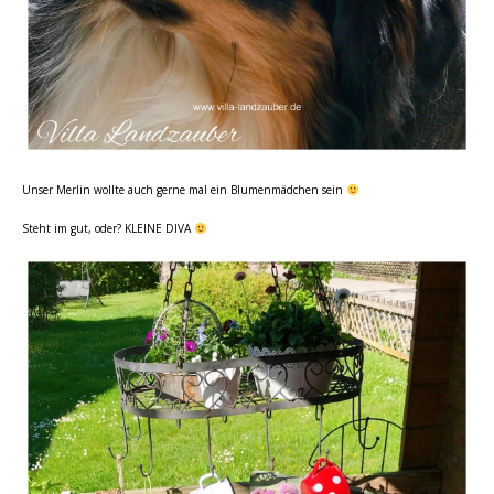
Unser Merlin wollte auch gerne mal ein Blumenmädchen sein
Steht im gut, oder? KLEINE DIVA