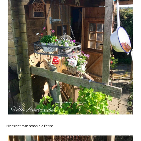
Hier sieht man schön die Patina.