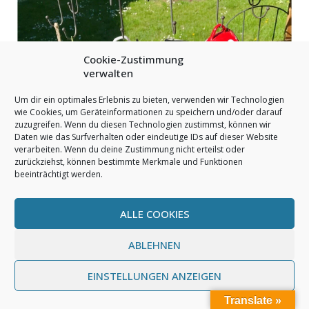
Cookie-Zustimmung
verwalten
Um dir ein optimales Erlebnis zu bieten, verwenden wir Technologien
wie Cookies, um Geräteinformationen zu speichern und/oder darauf
zuzugreifen. Wenn du diesen Technologien zustimmst, können wir
Daten wie das Surfverhalten oder eindeutige IDs auf dieser Website
verarbeiten. Wenn du deine Zustimmung nicht erteilst oder
zurückziehst, können bestimmte Merkmale und Funktionen
beeinträchtigt werden.
ALLE COOKIES
ABLEHNEN
EINSTELLUNGEN ANZEIGEN
Gibt es etwas schöneres als Blumen?
Translate »