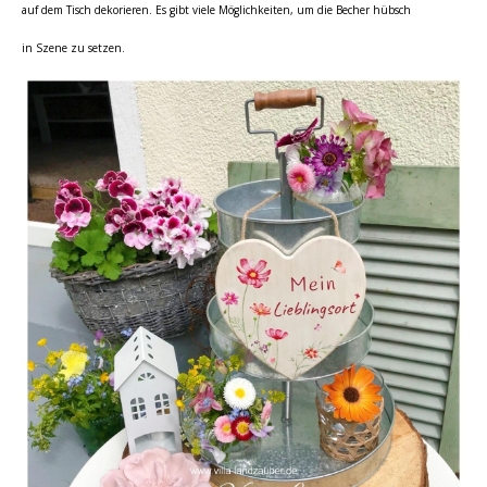
auf dem Tisch dekorieren. Es gibt viele Möglichkeiten, um die Becher hübsch
in Szene zu setzen.