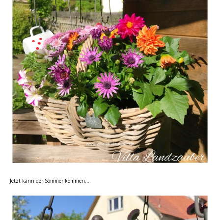
Jetzt kann der Sommer kommen….