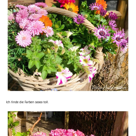
Ich finde die Farben soooo toll.