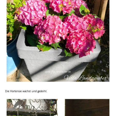
Die Hortensie wächst und gedeiht.