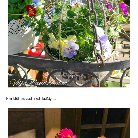
Hier blüht es auch noch kräftig…..