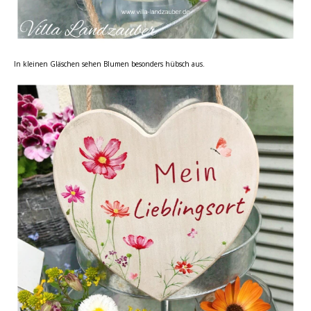
In kleinen Gläschen sehen Blumen besonders hübsch aus.