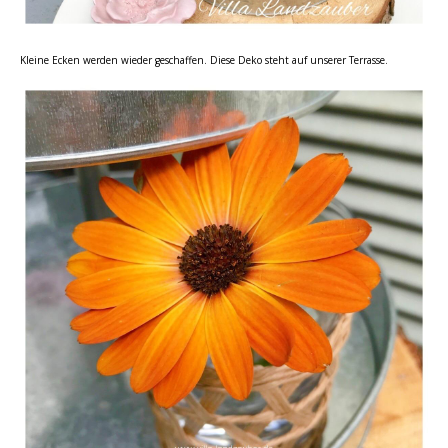
Kleine Ecken werden wieder geschaffen. Diese Deko steht auf unserer Terrasse.