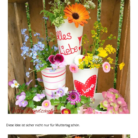
Diese Idee ist sicher nicht nur für Muttertag schön.