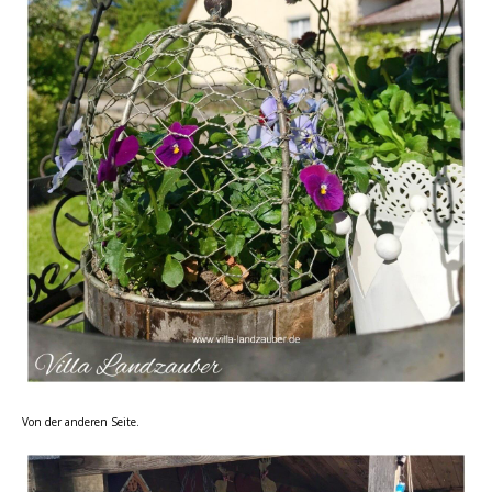
Von der anderen Seite.