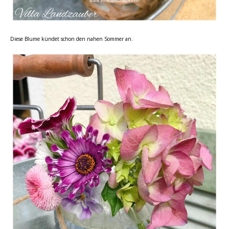
Diese Blume kündet schon den nahen Sommer an.