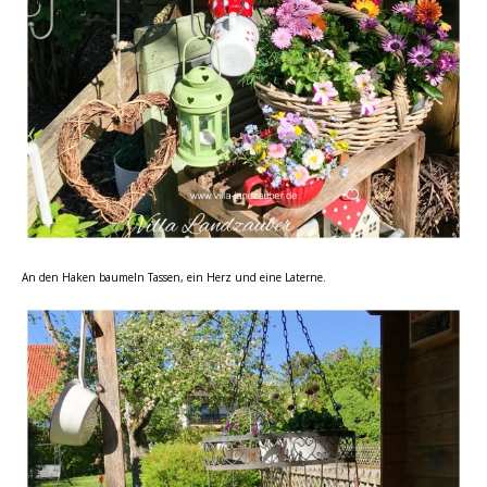
An den Haken baumeln Tassen, ein Herz und eine Laterne.