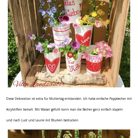
Diese Dekoration ist extra für Muttertag entstanden. Ich habe einfache Pappbecher mit
Acrylstiften bemalt. Mit Wasser gefüllt kann man die Becher ganz einfach stapeln
und nach Lust und Laune mit Blumen bestücken.