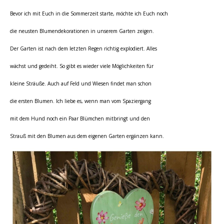
Bevor ich mit Euch in die Sommerzeit starte, möchte ich Euch noch
die neusten Blumendekorationen in unserem Garten zeigen.
Der Garten ist nach dem letzten Regen richtig explodiert. Alles
wächst und gedeiht. So gibt es wieder viele Möglichkeiten für
kleine Sträuße. Auch auf Feld und Wiesen findet man schon
die ersten Blumen. Ich liebe es, wenn man vom Spaziergang
mit dem Hund noch ein Paar Blümchen mitbringt und den
Strauß mit den Blumen aus dem eigenen Garten ergänzen kann.