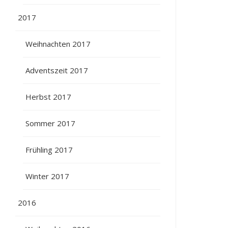
2017
Weihnachten 2017
Adventszeit 2017
Herbst 2017
Sommer 2017
Frühling 2017
Winter 2017
2016