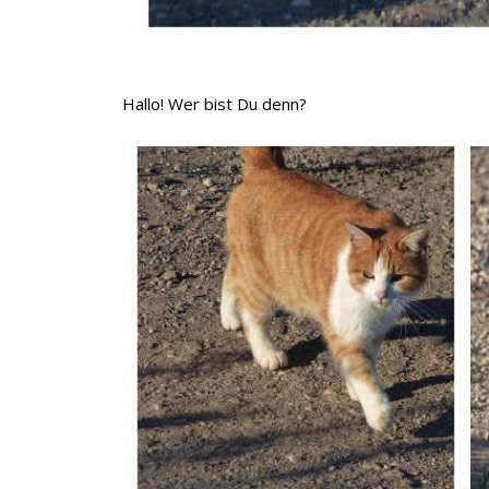
Hallo! Wer bist Du denn?