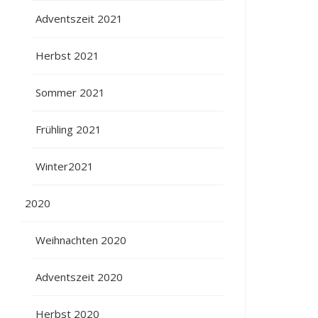
Adventszeit 2021
Herbst 2021
Sommer 2021
Frühling 2021
Winter2021
2020
Weihnachten 2020
Adventszeit 2020
Herbst 2020