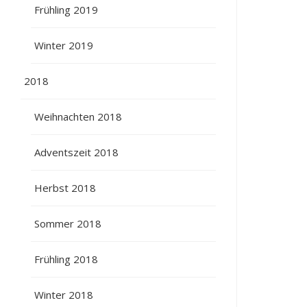
Frühling 2019
Winter 2019
2018
Weihnachten 2018
Adventszeit 2018
Herbst 2018
Sommer 2018
Frühling 2018
Winter 2018