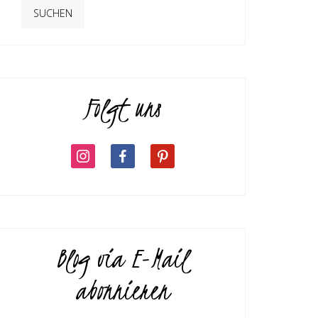
Folgt uns
Blog via E-Mail
abonnieren