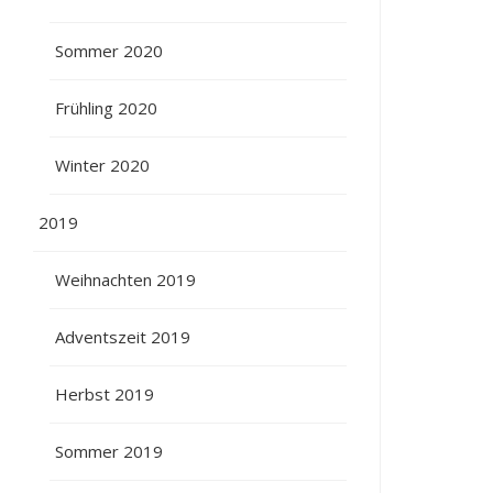
Sommer 2020
Frühling 2020
Winter 2020
2019
Weihnachten 2019
Adventszeit 2019
Herbst 2019
Sommer 2019