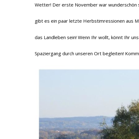
Wetter! Der erste November war wunderschön s
gibt es ein paar letzte Herbstimressionen aus M
das Landleben sein! Wenn Ihr wollt, könnt Ihr un
Spaziergang durch unseren Ort begleiten! Kommt