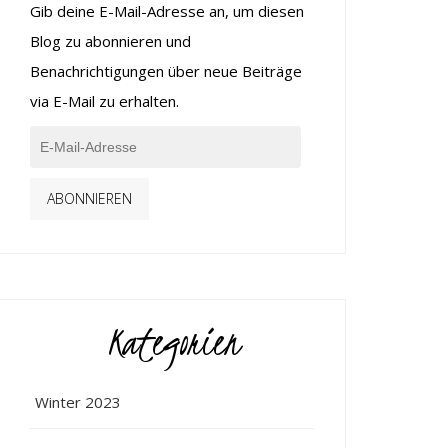
Gib deine E-Mail-Adresse an, um diesen
Blog zu abonnieren und
Benachrichtigungen über neue Beiträge
via E-Mail zu erhalten.
ABONNIEREN
Kategorien
Winter 2023