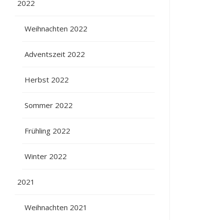
2022
Weihnachten 2022
Adventszeit 2022
Herbst 2022
Sommer 2022
Frühling 2022
Winter 2022
2021
Weihnachten 2021