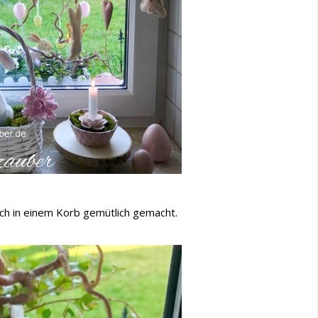
ich in einem Korb gemütlich gemacht.