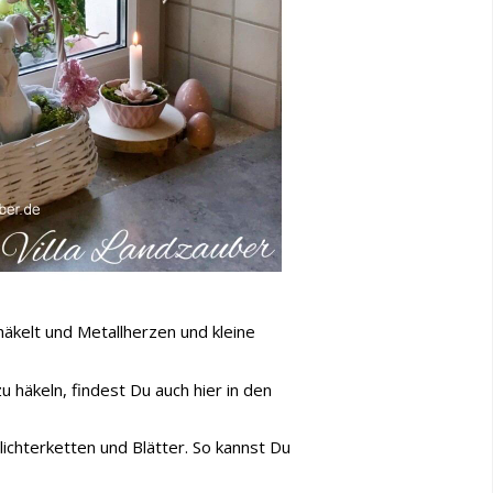
häkelt und Metallherzen und kleine
häkeln, findest Du auch hier in den
lichterketten und Blätter. So kannst Du