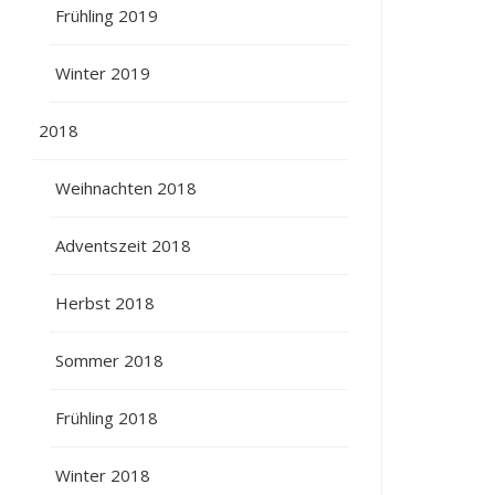
Frühling 2019
Winter 2019
2018
Weihnachten 2018
Adventszeit 2018
Herbst 2018
Sommer 2018
Frühling 2018
Winter 2018