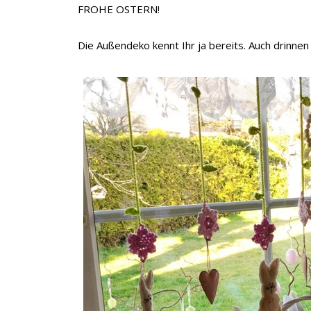
FROHE OSTERN!
Die Außendeko kennt Ihr ja bereits. Auch drinnen 