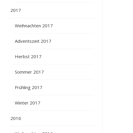
2017
Weihnachten 2017
Adventszeit 2017
Herbst 2017
Sommer 2017
Frühling 2017
Winter 2017
2016