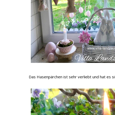
Das Hasenpärchen ist sehr verliebt und hat es s