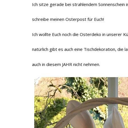
Ich sitze gerade bei strahlendem Sonnenschein 
schreibe meinen Osterpost für Euch!
Ich wollte Euch noch die Osterdeko in unserer K
natürlich gibt es auch eine Tischdekoration, die l
auch in diesem JAHR nicht nehmen.