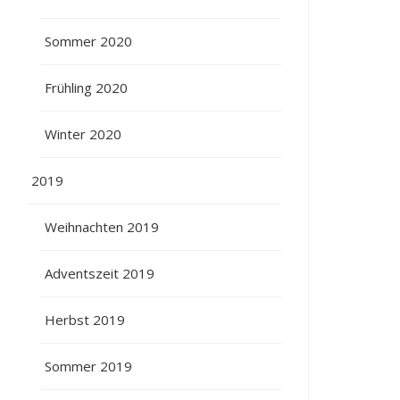
Sommer 2020
Frühling 2020
Winter 2020
2019
Weihnachten 2019
Adventszeit 2019
Herbst 2019
Sommer 2019