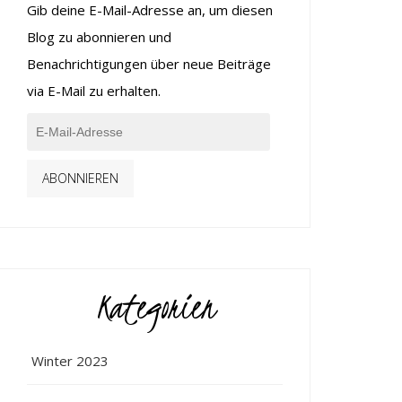
Gib deine E-Mail-Adresse an, um diesen
Blog zu abonnieren und
Benachrichtigungen über neue Beiträge
via E-Mail zu erhalten.
ABONNIEREN
Kategorien
Winter 2023