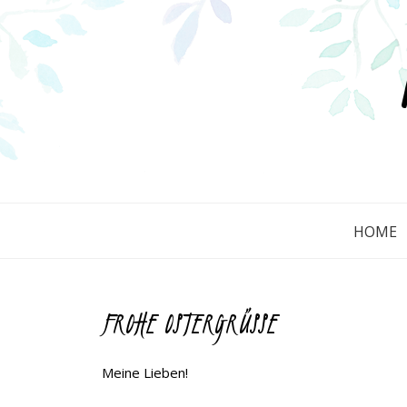
HOME
FROHE OSTERGRÜSSE
Meine Lieben!