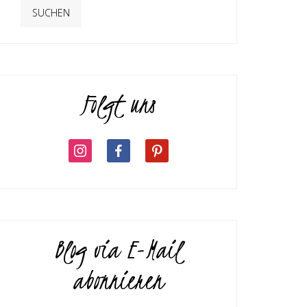
Folgt uns
Blog via E-Mail
abonnieren