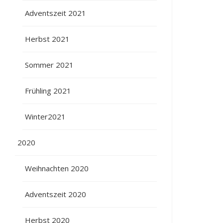
Adventszeit 2021
Herbst 2021
Sommer 2021
Frühling 2021
Winter2021
2020
Weihnachten 2020
Adventszeit 2020
Herbst 2020