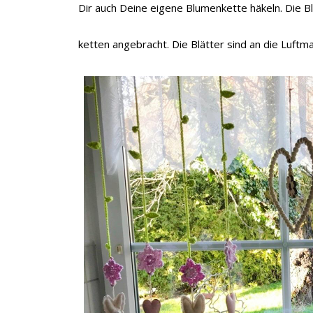
Dir auch Deine eigene Blumenkette häkeln. Die 
ketten angebracht. Die Blätter sind an die Luftm