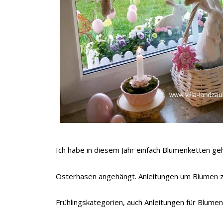
Ich habe in diesem Jahr einfach Blumenketten ge
Osterhasen angehängt. Anleitungen um Blumen zu 
Frühlingskategorien, auch Anleitungen für Blumen