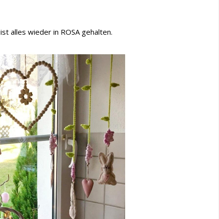
ist alles wieder in ROSA gehalten.