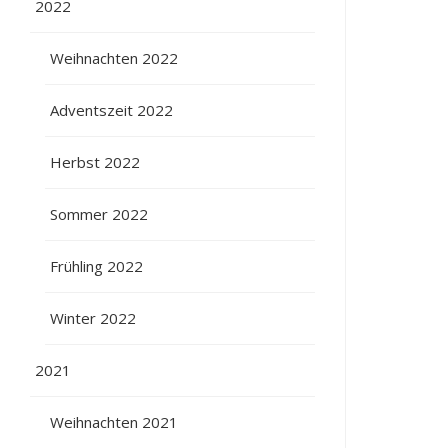
2022
Weihnachten 2022
Adventszeit 2022
Herbst 2022
Sommer 2022
Frühling 2022
Winter 2022
2021
Weihnachten 2021